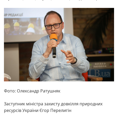
Фото: Олександр Ратушняк
Заступник міністра захисту довкілля природних
ресурсів України Єгор Перелигін