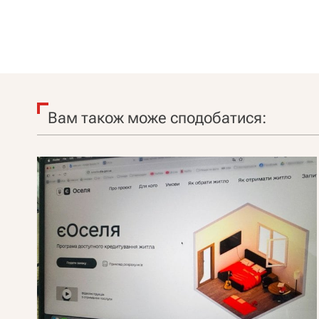
Вам також може сподобатися: