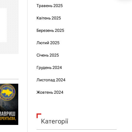
Травень 2025
Квітень 2025
Березень 2025
Лютий 2025
Січень 2025
Грудень 2024
Листопад 2024
Жовтень 2024
Категорії