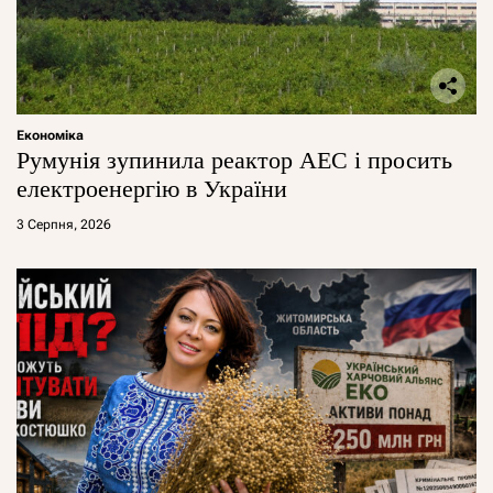
Економіка
Румунія зупинила реактор АЕС і просить
електроенергію в України
3 Серпня, 2026