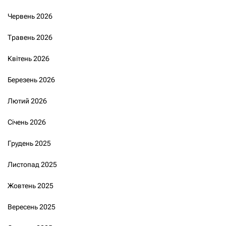
Червень 2026
Травень 2026
Квітень 2026
Березень 2026
Лютий 2026
Січень 2026
Грудень 2025
Листопад 2025
Жовтень 2025
Вересень 2025