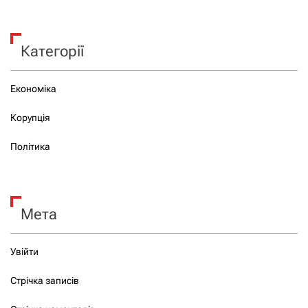
Категорії
Економіка
Корупція
Політика
Мета
Увійти
Стрічка записів