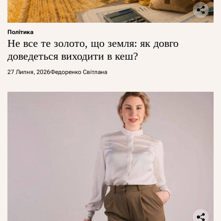
Політика
Не все те золото, що земля: як довго
доведеться виходити в кеш?
27 Липня, 2026
Федоренко Світлана