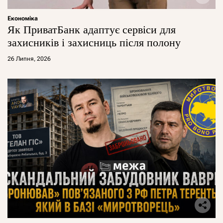
Економіка
Як ПриватБанк адаптує сервіси для
захисників і захисниць після полону
26 Липня, 2026