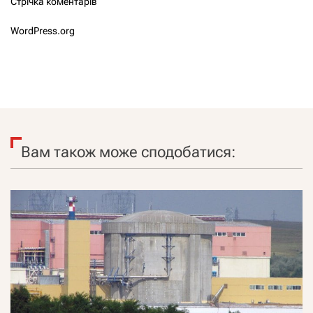
Стрічка коментарів
WordPress.org
Вам також може сподобатися: