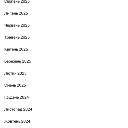
Серпень 2025
Липень 2025
Червень 2025
Травень 2025
Квітень 2025
Березень 2025
Лютий 2025
Січень 2025
Грудень 2024
Листопад 2024
Жовтень 2024