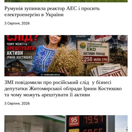
Румунія зупинила реактор АЕС і просить
електроенергію в України
3 Серпня, 2026
ЗМІ повідомили про російський слід у бізнесі
депутатки Житомирської облради Ірини Костюшко
та чому можуть арештувати її активи
3 Серпня, 2026