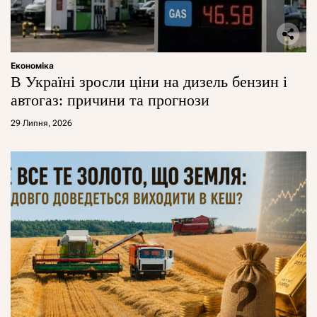
Економіка
В Україні зросли ціни на дизель бензин і
автогаз: причини та прогнози
29 Липня, 2026