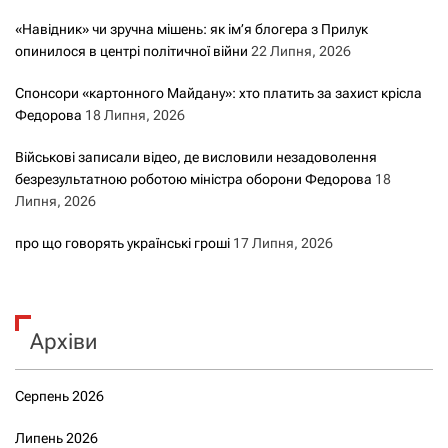
«Навідник» чи зручна мішень: як ім’я блогера з Прилук
опинилося в центрі політичної війни
22 Липня, 2026
Спонсори «картонного Майдану»: хто платить за захист крісла
Федорова
18 Липня, 2026
Військові записали відео, де висловили незадоволення
безрезультатною роботою міністра оборони Федорова
18
Липня, 2026
про що говорять українські гроші
17 Липня, 2026
Архіви
Серпень 2026
Липень 2026