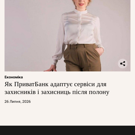
Економіка
Як ПриватБанк адаптує сервіси для
захисників і захисниць після полону
26 Липня, 2026