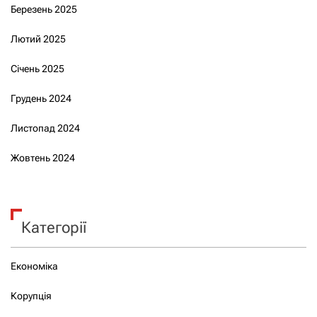
Березень 2025
Лютий 2025
Січень 2025
Грудень 2024
Листопад 2024
Жовтень 2024
Категорії
Економіка
Корупція