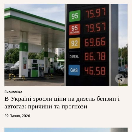
Економіка
В Україні зросли ціни на дизель бензин і
автогаз: причини та прогнози
29 Липня, 2026