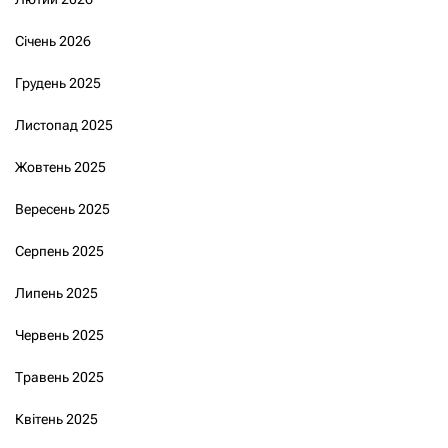
Січень 2026
Грудень 2025
Листопад 2025
Жовтень 2025
Вересень 2025
Серпень 2025
Липень 2025
Червень 2025
Травень 2025
Квітень 2025