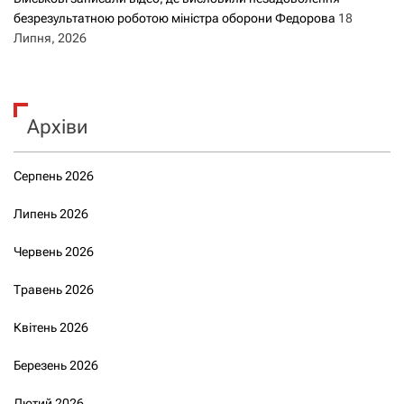
безрезультатною роботою міністра оборони Федорова
18
Липня, 2026
Архіви
Серпень 2026
Липень 2026
Червень 2026
Травень 2026
Квітень 2026
Березень 2026
Лютий 2026