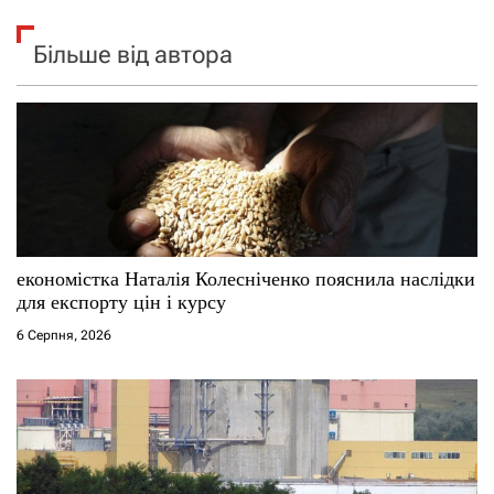
Більше від автора
економістка Наталія Колесніченко пояснила наслідки
для експорту цін і курсу
6 Серпня, 2026