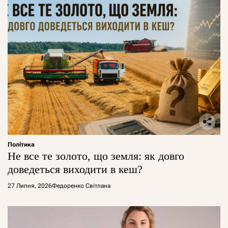
Політика
Не все те золото, що земля: як довго
доведеться виходити в кеш?
27 Липня, 2026
Федоренко Світлана