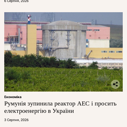
6 Серпня, 2026
Економіка
Румунія зупинила реактор АЕС і просить
електроенергію в України
3 Серпня, 2026