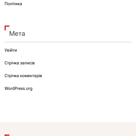
Політика
Мета
Увійти
Стрічка записів
Стрічка коментарів
WordPress.org