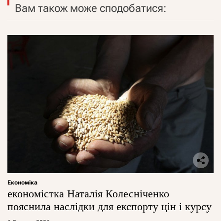
Вам також може сподобатися:
Економіка
економістка Наталія Колесніченко
пояснила наслідки для експорту цін і курсу