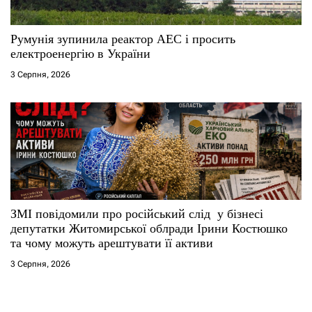
Румунія зупинила реактор АЕС і просить
електроенергію в України
3 Серпня, 2026
ЗМІ повідомили про російський слід у бізнесі
депутатки Житомирської облради Ірини Костюшко
та чому можуть арештувати її активи
3 Серпня, 2026