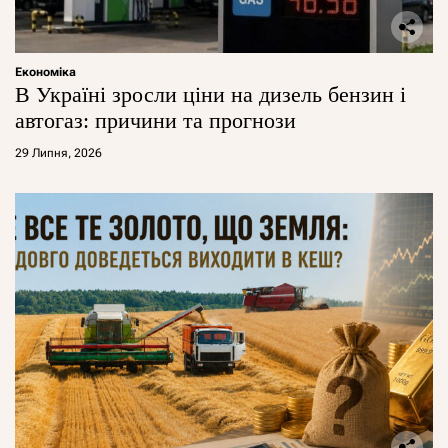
Економіка
В Україні зросли ціни на дизель бензин і
автогаз: причини та прогнози
29 Липня, 2026