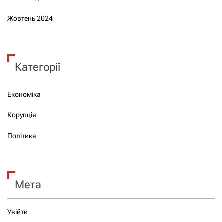
Жовтень 2024
Категорії
Економіка
Корупція
Політика
Мета
Увійти