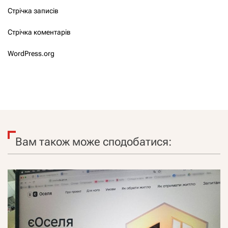
Стрічка записів
Стрічка коментарів
WordPress.org
Вам також може сподобатися: