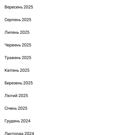
Вересень 2025
Серпень 2025
Липень 2025
Червень 2025
Травень 2025
Квітень 2025
Березень 2025
Лютий 2025
Січень 2025
Грудень 2024
Листопад 2024