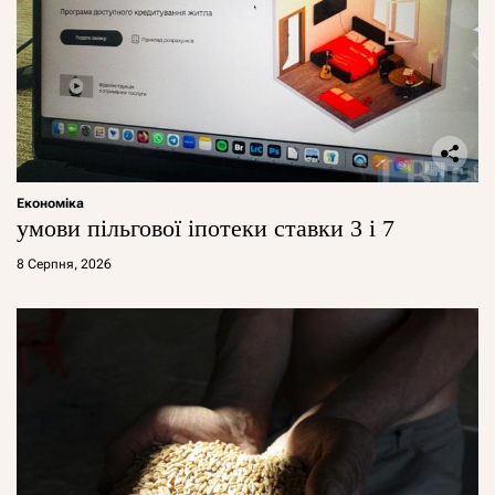
Економіка
умови пільгової іпотеки ставки 3 і 7
8 Серпня, 2026