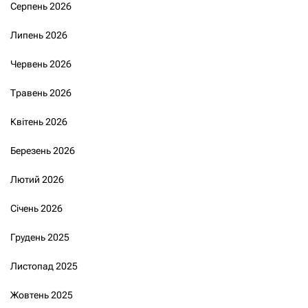
Серпень 2026
Липень 2026
Червень 2026
Травень 2026
Квітень 2026
Березень 2026
Лютий 2026
Січень 2026
Грудень 2025
Листопад 2025
Жовтень 2025