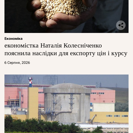
Економіка
економістка Наталія Колесніченко
пояснила наслідки для експорту цін і курсу
6 Серпня, 2026