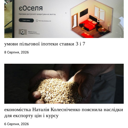
умови пільгової іпотеки ставки 3 і 7
8 Серпня, 2026
економістка Наталія Колесніченко пояснила наслідки
для експорту цін і курсу
6 Серпня, 2026