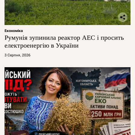
Економіка
Румунія зупинила реактор АЕС і просить
електроенергію в України
3 Серпня, 2026