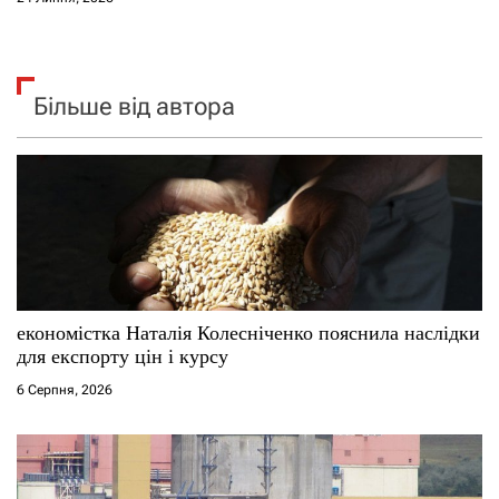
Більше від автора
економістка Наталія Колесніченко пояснила наслідки
для експорту цін і курсу
6 Серпня, 2026