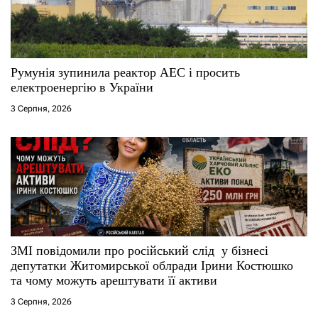
Румунія зупинила реактор АЕС і просить
електроенергію в України
3 Серпня, 2026
ЗМІ повідомили про російський слід у бізнесі
депутатки Житомирської облради Ірини Костюшко
та чому можуть арештувати її активи
3 Серпня, 2026