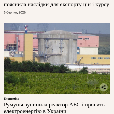
пояснила наслідки для експорту цін і курсу
6 Серпня, 2026
Економіка
Румунія зупинила реактор АЕС і просить
електроенергію в України