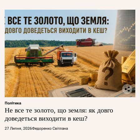
Політика
Не все те золото, що земля: як довго
доведеться виходити в кеш?
27 Липня, 2026
Федоренко Світлана