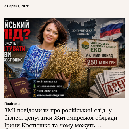
3 Серпня, 2026
Політика
ЗМІ повідомили про російський слід у
бізнесі депутатки Житомирської облради
Ірини Костюшко та чому можуть