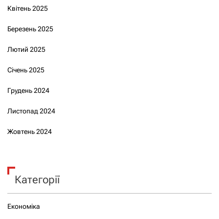
Квітень 2025
Березень 2025
Лютий 2025
Січень 2025
Грудень 2024
Листопад 2024
Жовтень 2024
Категорії
Економіка