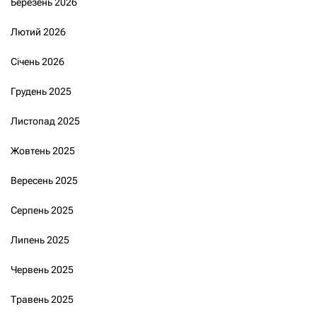
Березень 2026
Лютий 2026
Січень 2026
Грудень 2025
Листопад 2025
Жовтень 2025
Вересень 2025
Серпень 2025
Липень 2025
Червень 2025
Травень 2025