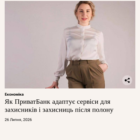
Економіка
Як ПриватБанк адаптує сервіси для
захисників і захисниць після полону
26 Липня, 2026