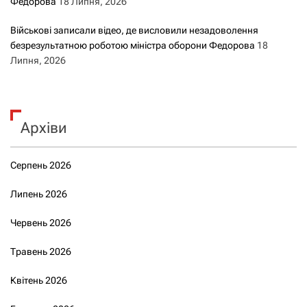
Федорова
18 Липня, 2026
Військові записали відео, де висловили незадоволення
безрезультатною роботою міністра оборони Федорова
18
Липня, 2026
Архіви
Серпень 2026
Липень 2026
Червень 2026
Травень 2026
Квітень 2026