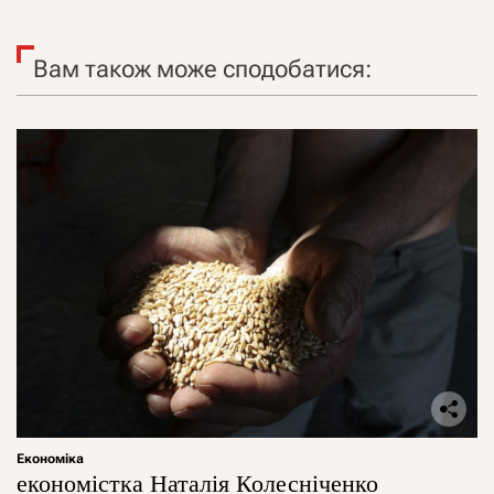
Вам також може сподобатися:
Економіка
економістка Наталія Колесніченко