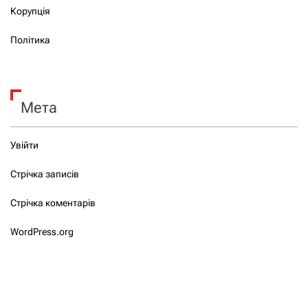
Корупція
Політика
Мета
Увійти
Стрічка записів
Стрічка коментарів
WordPress.org