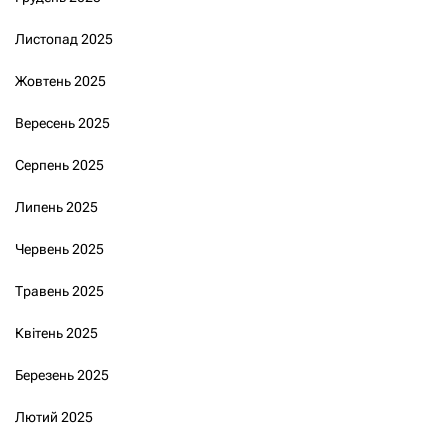
Листопад 2025
Жовтень 2025
Вересень 2025
Серпень 2025
Липень 2025
Червень 2025
Травень 2025
Квітень 2025
Березень 2025
Лютий 2025