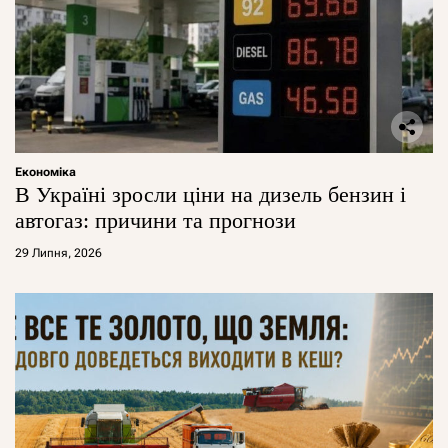
Економіка
В Україні зросли ціни на дизель бензин і
автогаз: причини та прогнози
29 Липня, 2026