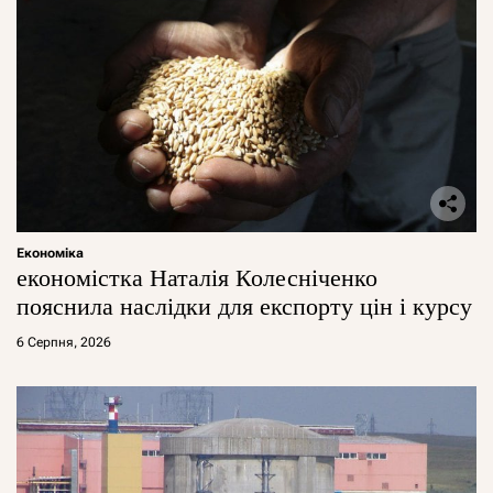
Економіка
економістка Наталія Колесніченко
пояснила наслідки для експорту цін і курсу
6 Серпня, 2026