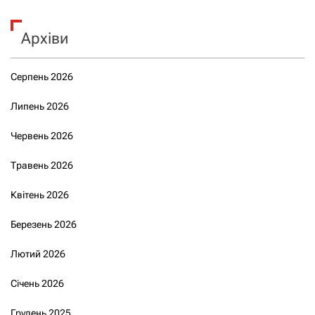
Архіви
Серпень 2026
Липень 2026
Червень 2026
Травень 2026
Квітень 2026
Березень 2026
Лютий 2026
Січень 2026
Грудень 2025