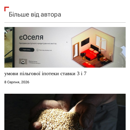
Більше від автора
умови пільгової іпотеки ставки 3 і 7
8 Серпня, 2026