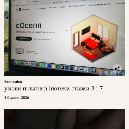
Економіка
умови пільгової іпотеки ставки 3 і 7
8 Серпня, 2026