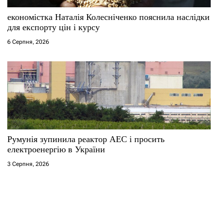
економістка Наталія Колесніченко пояснила наслідки
для експорту цін і курсу
6 Серпня, 2026
Румунія зупинила реактор АЕС і просить
електроенергію в України
3 Серпня, 2026