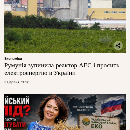
Економіка
Румунія зупинила реактор АЕС і просить
електроенергію в України
3 Серпня, 2026