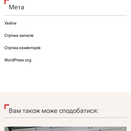
Мета
Увійти
Стрічка записів
Стрічка коментарів
WordPress.org
Вам також може сподобатися: