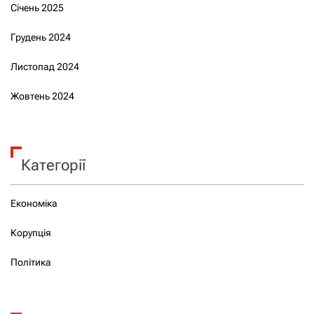
Січень 2025
Грудень 2024
Листопад 2024
Жовтень 2024
Категорії
Економіка
Корупція
Політика