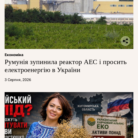
Економіка
Румунія зупинила реактор АЕС і просить
електроенергію в України
3 Серпня, 2026