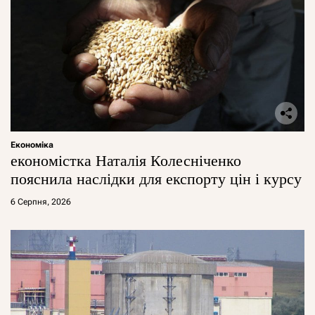
Економіка
економістка Наталія Колесніченко
пояснила наслідки для експорту цін і курсу
6 Серпня, 2026