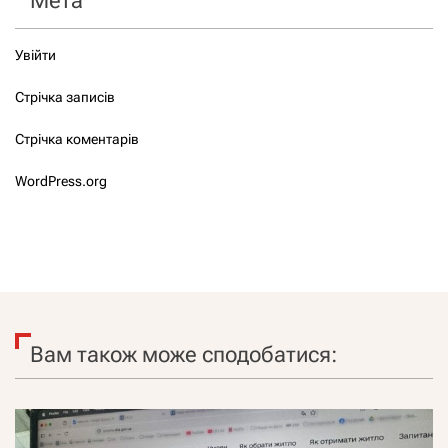
Мета
Увійти
Стрічка записів
Стрічка коментарів
WordPress.org
Вам також може сподобатися: