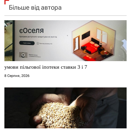
Більше від автора
умови пільгової іпотеки ставки 3 і 7
8 Серпня, 2026