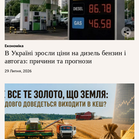
Економіка
В Україні зросли ціни на дизель бензин і
автогаз: причини та прогнози
29 Липня, 2026