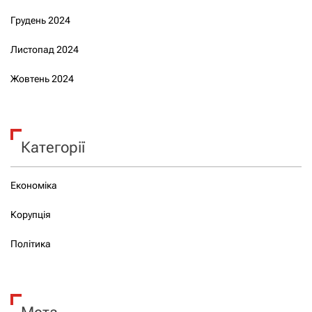
Грудень 2024
Листопад 2024
Жовтень 2024
Категорії
Економіка
Корупція
Політика