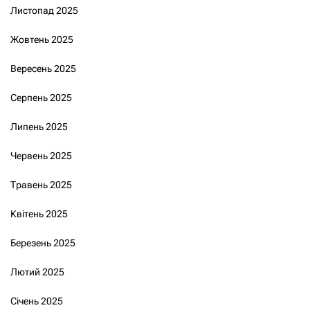
Листопад 2025
Жовтень 2025
Вересень 2025
Серпень 2025
Липень 2025
Червень 2025
Травень 2025
Квітень 2025
Березень 2025
Лютий 2025
Січень 2025