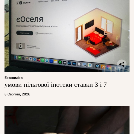
Економіка
умови пільгової іпотеки ставки 3 і 7
8 Серпня, 2026