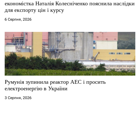
економістка Наталія Колесніченко пояснила наслідки
для експорту цін і курсу
6 Серпня, 2026
Румунія зупинила реактор АЕС і просить
електроенергію в України
3 Серпня, 2026