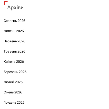
Архіви
Серпень 2026
Липень 2026
Червень 2026
Травень 2026
Квітень 2026
Березень 2026
Лютий 2026
Січень 2026
Грудень 2025