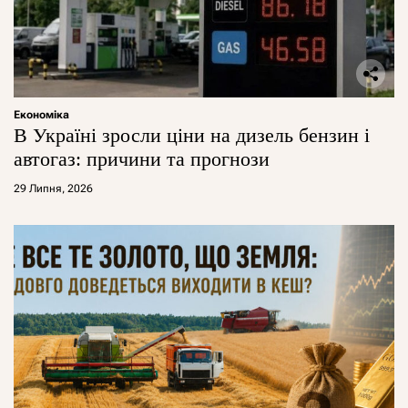
Економіка
В Україні зросли ціни на дизель бензин і
автогаз: причини та прогнози
29 Липня, 2026