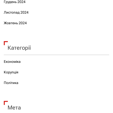
Грудень 2024
Листопад 2024
Жовтень 2024
Категорії
Економіка
Корупція
Політика
Мета