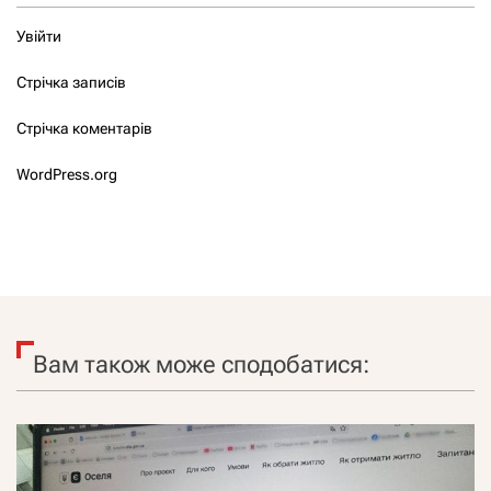
Увійти
Стрічка записів
Стрічка коментарів
WordPress.org
Вам також може сподобатися: