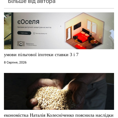
Більше від автора
умови пільгової іпотеки ставки 3 і 7
8 Серпня, 2026
економістка Наталія Колесніченко пояснила наслідки