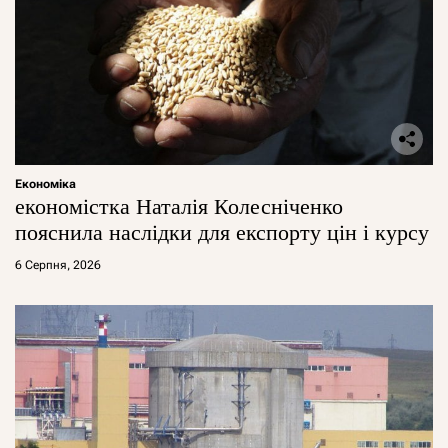
Економіка
економістка Наталія Колесніченко
пояснила наслідки для експорту цін і курсу
6 Серпня, 2026