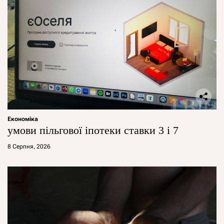
Економіка
умови пільгової іпотеки ставки 3 і 7
8 Серпня, 2026