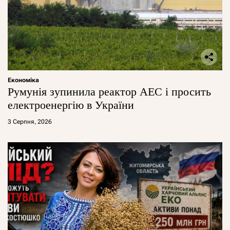
Економіка
Румунія зупинила реактор АЕС і просить
електроенергію в України
3 Серпня, 2026