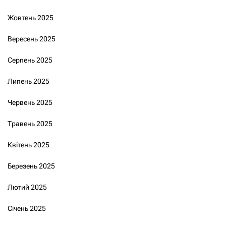
Жовтень 2025
Вересень 2025
Серпень 2025
Липень 2025
Червень 2025
Травень 2025
Квітень 2025
Березень 2025
Лютий 2025
Січень 2025