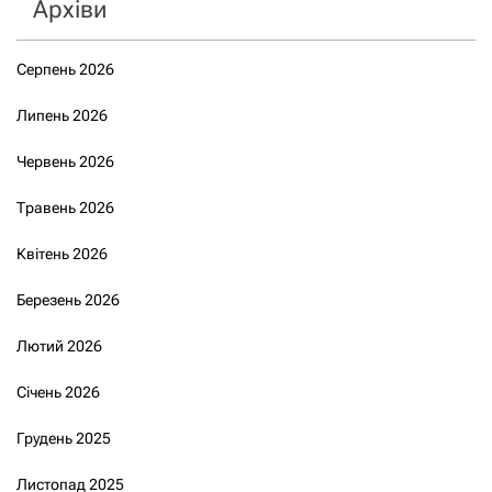
Архіви
Серпень 2026
Липень 2026
Червень 2026
Травень 2026
Квітень 2026
Березень 2026
Лютий 2026
Січень 2026
Грудень 2025
Листопад 2025