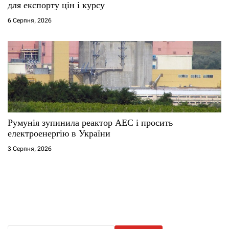
для експорту цін і курсу
6 Серпня, 2026
Румунія зупинила реактор АЕС і просить
електроенергію в України
3 Серпня, 2026