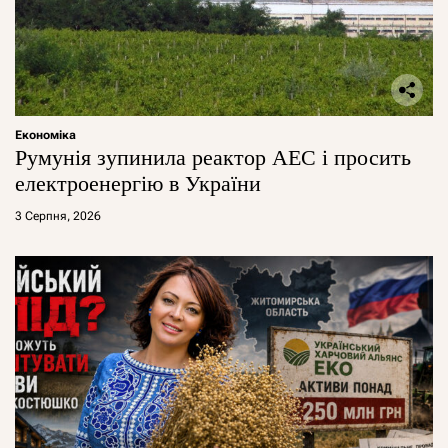
Економіка
Румунія зупинила реактор АЕС і просить
електроенергію в України
3 Серпня, 2026