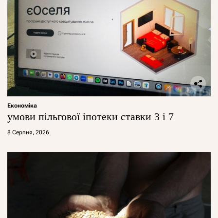
Економіка
умови пільгової іпотеки ставки 3 і 7
8 Серпня, 2026