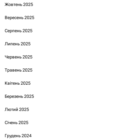
Жовтень 2025
Вересень 2025
Серпень 2025
Липень 2025
Червень 2025
Травень 2025
Квітень 2025
Березень 2025
Лютий 2025
Січень 2025
Грудень 2024