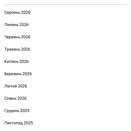
Серпень 2026
Липень 2026
Червень 2026
Травень 2026
Квітень 2026
Березень 2026
Лютий 2026
Січень 2026
Грудень 2025
Листопад 2025