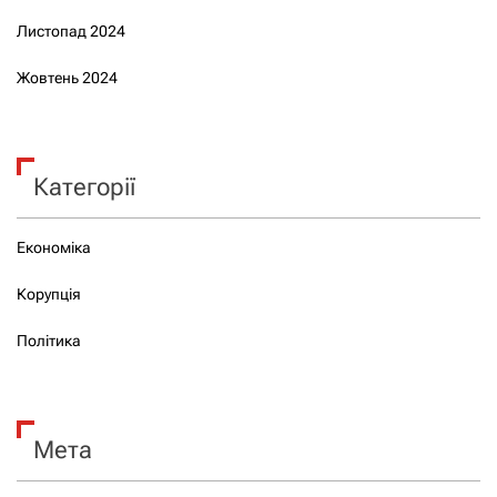
Листопад 2024
Жовтень 2024
Категорії
Економіка
Корупція
Політика
Мета