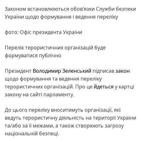
Законом встановлюються обов’язки Служби безпеки
України щодо формування і ведення переліку
фото: Офіс президента України
Перелік терористичних організацій буде
формуватися публічно
Президент
Володимир Зеленський
підписав
закон
щодо формування та ведення переліку
терористичних організацій. Про це
йдеться
у картці
закону на сайті парламенту.
До цього переліку вноситимуть організації, які
ведуть терористичну діяльність на території України
та/або за її межами, а також створюють загрозу
національній безпеці.