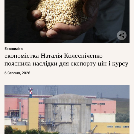
Економіка
економістка Наталія Колесніченко
пояснила наслідки для експорту цін і курсу
6 Серпня, 2026