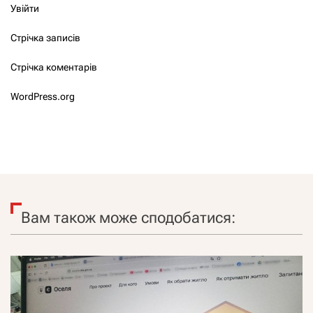
Увійти
Стрічка записів
Стрічка коментарів
WordPress.org
Вам також може сподобатися: