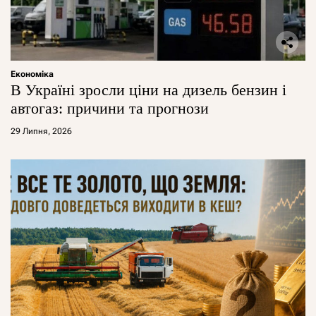
Економіка
В Україні зросли ціни на дизель бензин і
автогаз: причини та прогнози
29 Липня, 2026