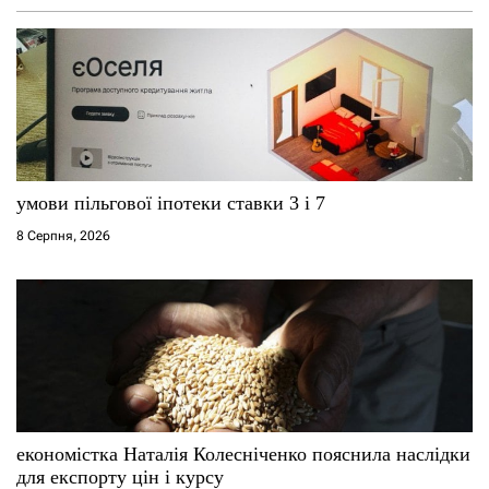
умови пільгової іпотеки ставки 3 і 7
8 Серпня, 2026
економістка Наталія Колесніченко пояснила наслідки
для експорту цін і курсу