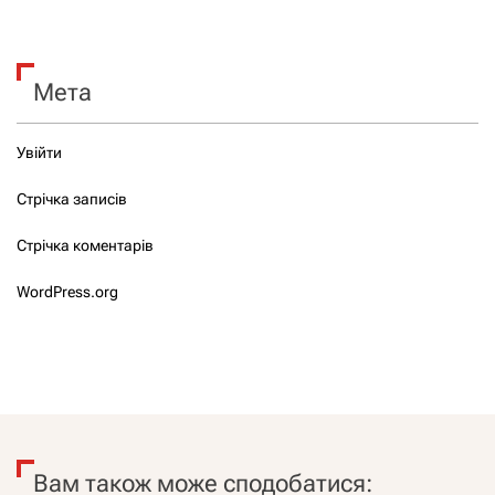
Мета
Увійти
Стрічка записів
Стрічка коментарів
WordPress.org
Вам також може сподобатися: