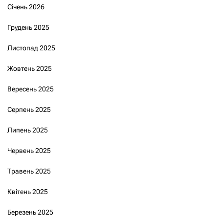
Січень 2026
Грудень 2025
Листопад 2025
Жовтень 2025
Вересень 2025
Серпень 2025
Липень 2025
Червень 2025
Травень 2025
Квітень 2025
Березень 2025