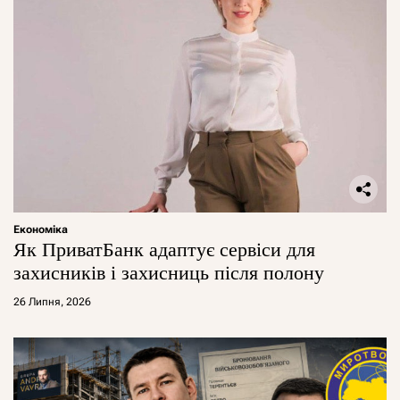
Економіка
Як ПриватБанк адаптує сервіси для
захисників і захисниць після полону
26 Липня, 2026