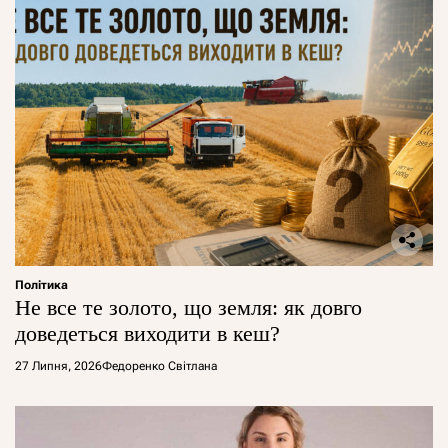
Політика
Не все те золото, що земля: як довго
доведеться виходити в кеш?
27 Липня, 2026
Федоренко Світлана