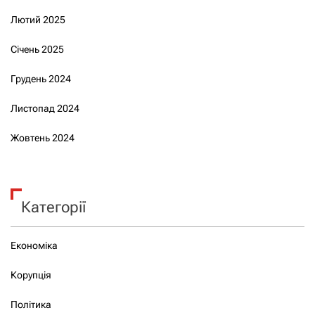
Лютий 2025
Січень 2025
Грудень 2024
Листопад 2024
Жовтень 2024
Категорії
Економіка
Корупція
Політика