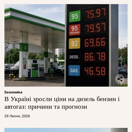
Економіка
В Україні зросли ціни на дизель бензин і
автогаз: причини та прогнози
29 Липня, 2026