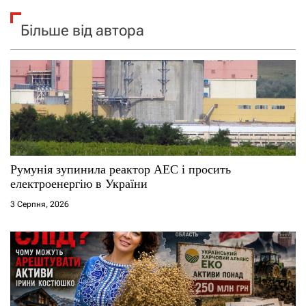
Більше від автора
Румунія зупинила реактор АЕС і просить
електроенергію в України
3 Серпня, 2026