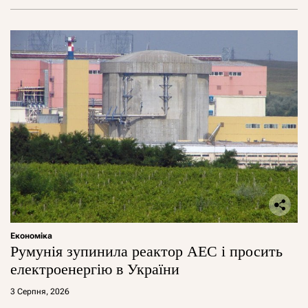
Економіка
Румунія зупинила реактор АЕС і просить
електроенергію в України
3 Серпня, 2026