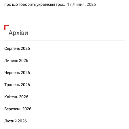
про що говорять українські гроші
17 Липня, 2026
Архіви
Серпень 2026
Липень 2026
Червень 2026
Травень 2026
Квітень 2026
Березень 2026
Лютий 2026