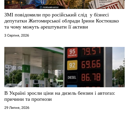
ЗМІ повідомили про російський слід у бізнесі
депутатки Житомирської облради Ірини Костюшко
та чому можуть арештувати її активи
3 Серпня, 2026
В Україні зросли ціни на дизель бензин і автогаз:
причини та прогнози
29 Липня, 2026