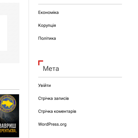
Економіка
Корупція
Політика
Мета
Увійти
Стрічка записів
Стрічка коментарів
WordPress.org