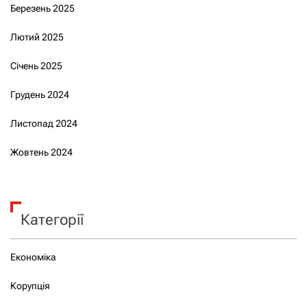
Березень 2025
Лютий 2025
Січень 2025
Грудень 2024
Листопад 2024
Жовтень 2024
Категорії
Економіка
Корупція