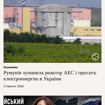
Економіка
Румунія зупинила реактор АЕС і просить
електроенергію в України
3 Серпня, 2026