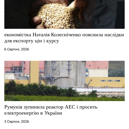
економістка Наталія Колесніченко пояснила наслідки
для експорту цін і курсу
6 Серпня, 2026
Румунія зупинила реактор АЕС і просить
електроенергію в України
3 Серпня, 2026