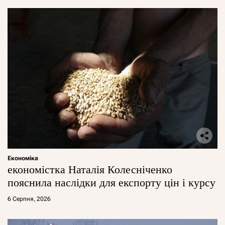
Економіка
економістка Наталія Колесніченко
пояснила наслідки для експорту цін і курсу
6 Серпня, 2026