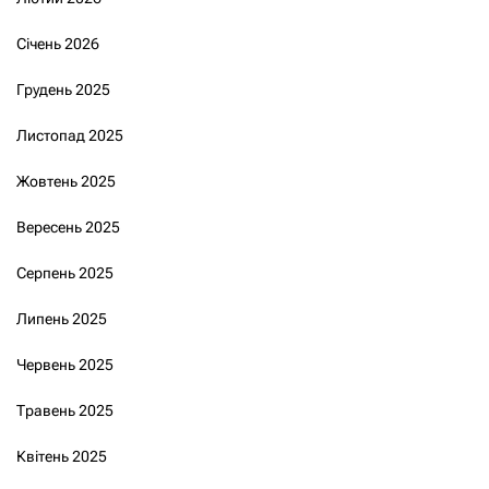
Січень 2026
Грудень 2025
Листопад 2025
Жовтень 2025
Вересень 2025
Серпень 2025
Липень 2025
Червень 2025
Травень 2025
Квітень 2025