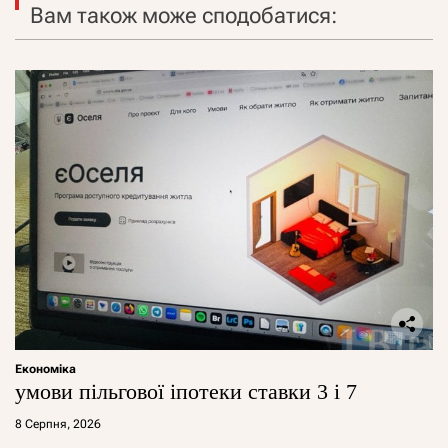
Вам також може сподобатися:
Економіка
умови пільгової іпотеки ставки 3 і 7
8 Серпня, 2026