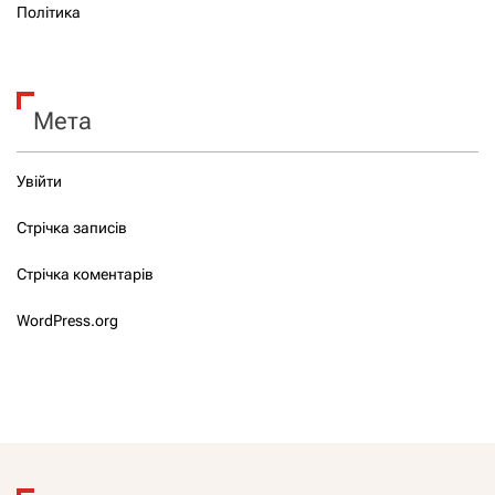
Політика
Мета
Увійти
Стрічка записів
Стрічка коментарів
WordPress.org