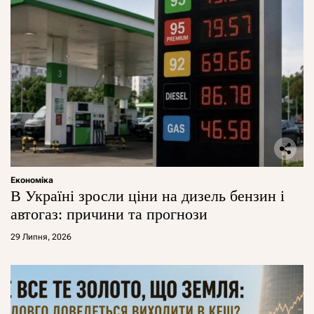
Економіка
В Україні зросли ціни на дизель бензин і
автогаз: причини та прогнози
29 Липня, 2026