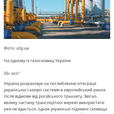
Фото: utg.ua
На одному із газосховищ України
Що далі?
Україна розраховує на поглиблення інтеграції
української газової системи в європейський ринок
після відмови від російського транзиту. Звісно,
велику частину транспортної мережі використати
уже не вдасться, однак українські підземні сховища