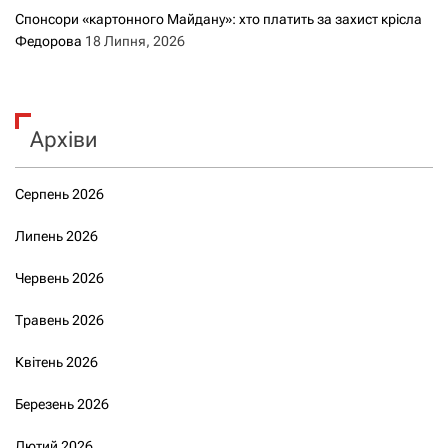
Спонсори «картонного Майдану»: хто платить за захист крісла
Федорова
18 Липня, 2026
Архіви
Серпень 2026
Липень 2026
Червень 2026
Травень 2026
Квітень 2026
Березень 2026
Лютий 2026