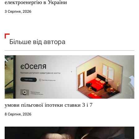
електроенергію в України
3 Серпня, 2026
Більше від автора
умови пільгової іпотеки ставки 3 і 7
8 Серпня, 2026