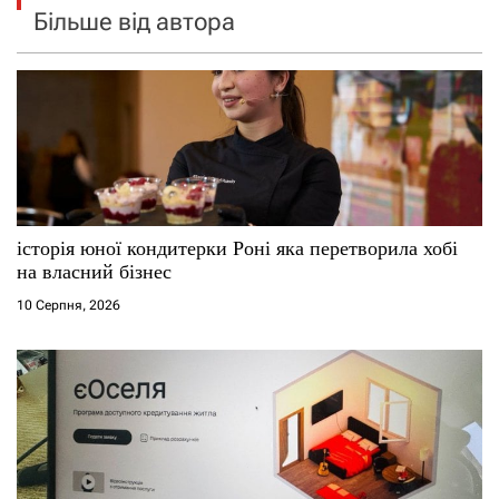
Більше від автора
історія юної кондитерки Роні яка перетворила хобі
на власний бізнес
10 Серпня, 2026