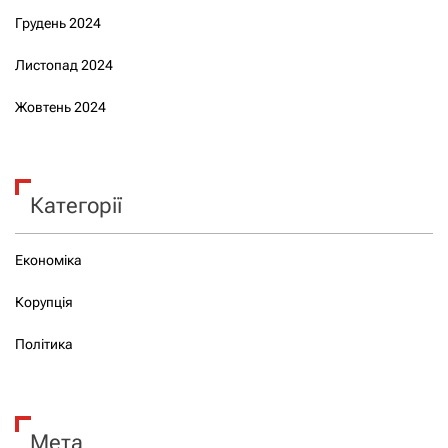
Грудень 2024
Листопад 2024
Жовтень 2024
Категорії
Економіка
Корупція
Політика
Мета