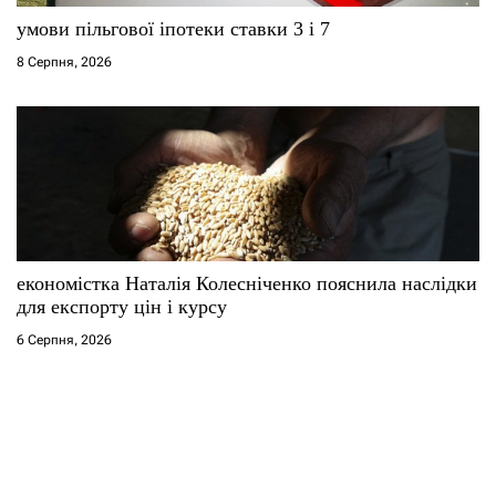
умови пільгової іпотеки ставки 3 і 7
8 Серпня, 2026
економістка Наталія Колесніченко пояснила наслідки
для експорту цін і курсу
6 Серпня, 2026