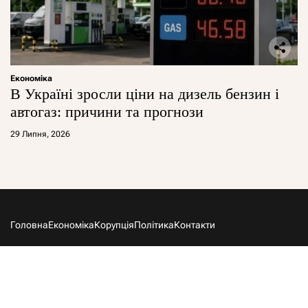
Економіка
В Україні зросли ціни на дизель бензин і
автогаз: причини та прогнози
29 Липня, 2026
Головна
Економіка
Корупція
Політика
Контакти