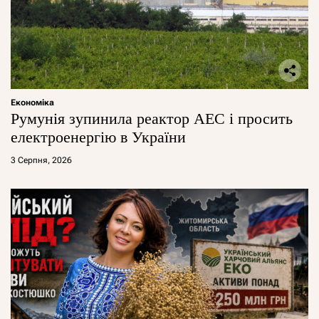
Економіка
Румунія зупинила реактор АЕС і просить
електроенергію в України
3 Серпня, 2026