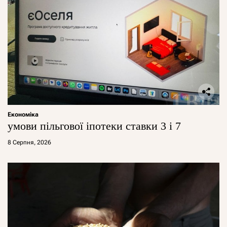
Економіка
умови пільгової іпотеки ставки 3 і 7
8 Серпня, 2026