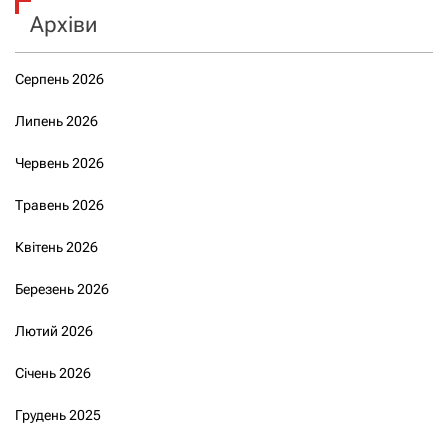
Архіви
Серпень 2026
Липень 2026
Червень 2026
Травень 2026
Квітень 2026
Березень 2026
Лютий 2026
Січень 2026
Грудень 2025