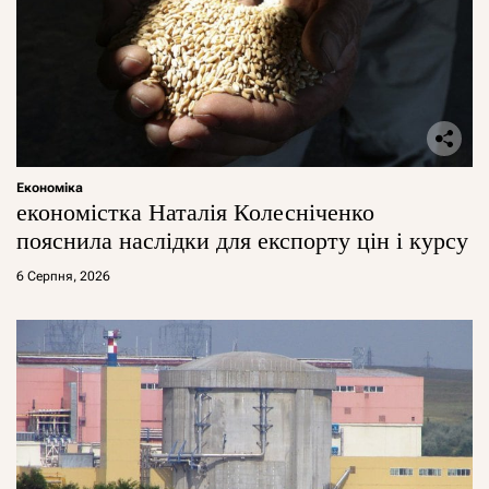
Економіка
економістка Наталія Колесніченко
пояснила наслідки для експорту цін і курсу
6 Серпня, 2026