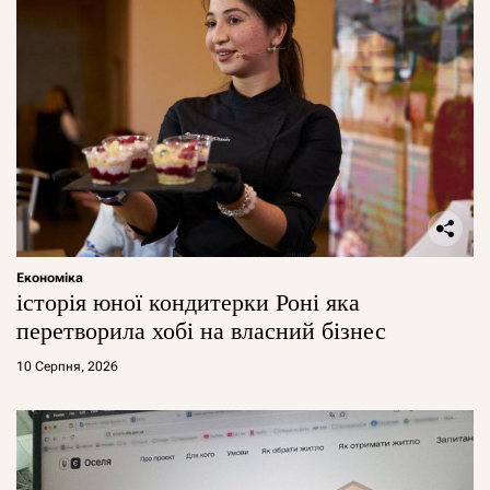
Економіка
історія юної кондитерки Роні яка
перетворила хобі на власний бізнес
10 Серпня, 2026