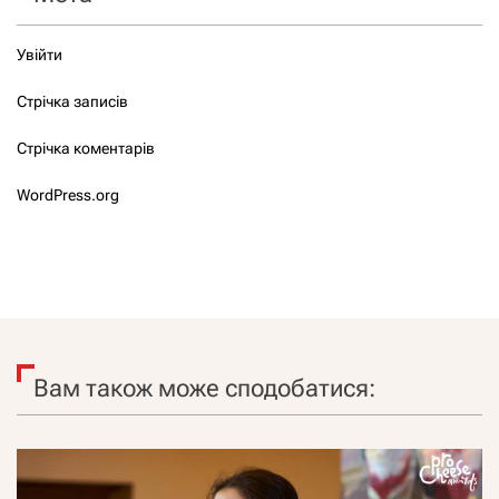
Увійти
Стрічка записів
Стрічка коментарів
WordPress.org
Вам також може сподобатися: