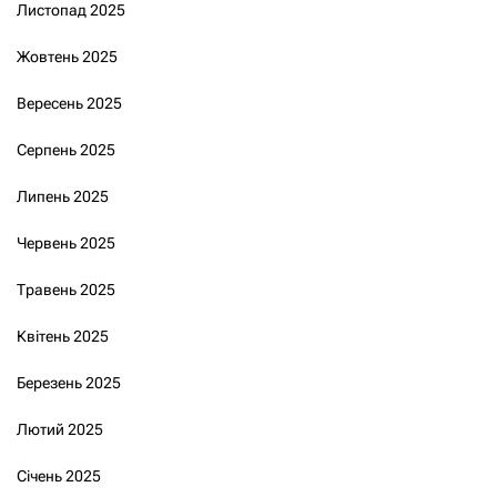
Листопад 2025
Жовтень 2025
Вересень 2025
Серпень 2025
Липень 2025
Червень 2025
Травень 2025
Квітень 2025
Березень 2025
Лютий 2025
Січень 2025