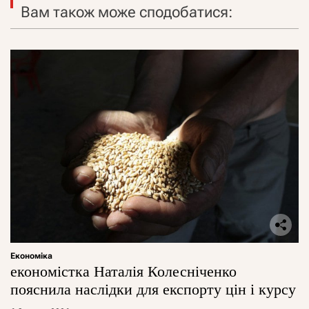
Вам також може сподобатися:
Економіка
економістка Наталія Колесніченко
пояснила наслідки для експорту цін і курсу