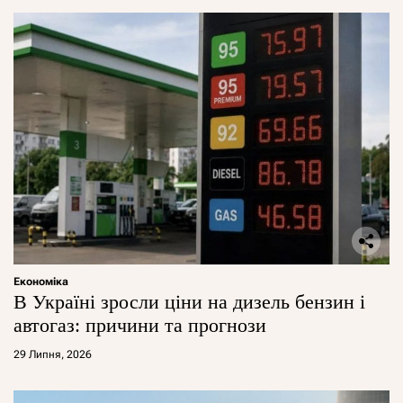
Економіка
В Україні зросли ціни на дизель бензин і
автогаз: причини та прогнози
29 Липня, 2026