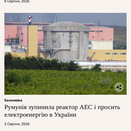
6 Серпня, 2026
Економіка
Румунія зупинила реактор АЕС і просить
електроенергію в України
3 Серпня, 2026