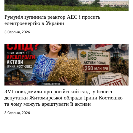
Румунія зупинила реактор АЕС і просить
електроенергію в України
3 Серпня, 2026
ЗМІ повідомили про російський слід у бізнесі
депутатки Житомирської облради Ірини Костюшко
та чому можуть арештувати її активи
3 Серпня, 2026