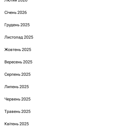
Січень 2026
Грудень 2025
Листопад 2025
Жовтень 2025
Вересень 2025
Серпень 2025
Липень 2025
Червень 2025
Травень 2025
Квітень 2025