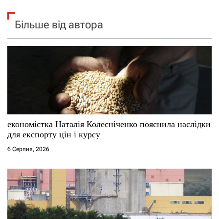
Більше від автора
економістка Наталія Колесніченко пояснила наслідки
для експорту цін і курсу
6 Серпня, 2026