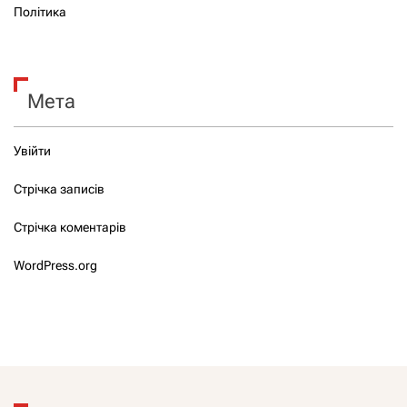
Політика
Мета
Увійти
Стрічка записів
Стрічка коментарів
WordPress.org