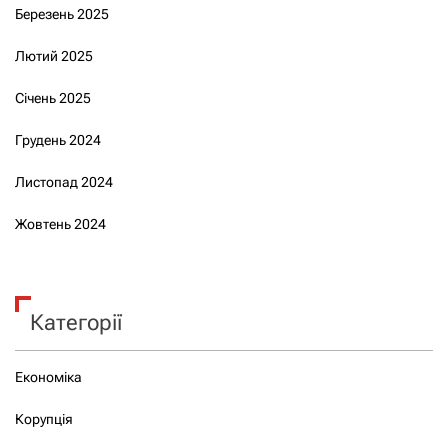
Березень 2025
Лютий 2025
Січень 2025
Грудень 2024
Листопад 2024
Жовтень 2024
Категорії
Економіка
Корупція