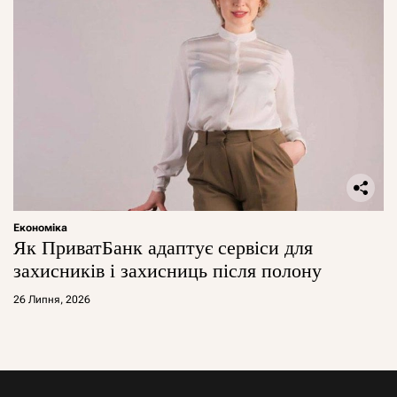
Економіка
Як ПриватБанк адаптує сервіси для
захисників і захисниць після полону
26 Липня, 2026