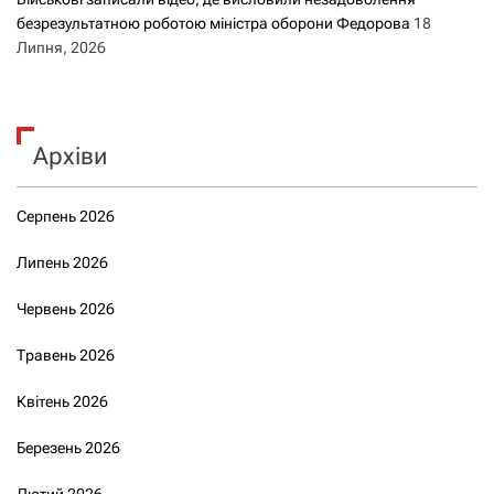
безрезультатною роботою міністра оборони Федорова
18
Липня, 2026
Архіви
Серпень 2026
Липень 2026
Червень 2026
Травень 2026
Квітень 2026
Березень 2026
Лютий 2026