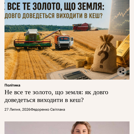
Політика
Не все те золото, що земля: як довго
доведеться виходити в кеш?
27 Липня, 2026
Федоренко Світлана