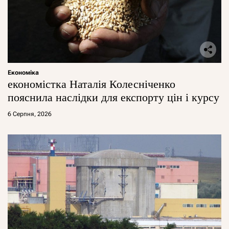
Економіка
економістка Наталія Колесніченко
пояснила наслідки для експорту цін і курсу
6 Серпня, 2026