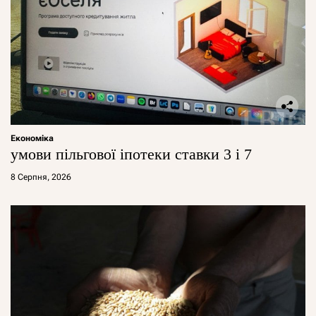
Економіка
умови пільгової іпотеки ставки 3 і 7
8 Серпня, 2026