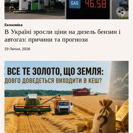
Економіка
В Україні зросли ціни на дизель бензин і
автогаз: причини та прогнози
29 Липня, 2026