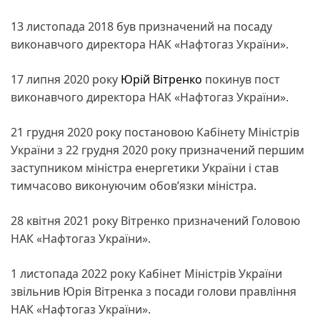
13 листопада 2018 був призначений на посаду
виконавчого директора НАК «Нафтогаз України».
17 липня 2020 року
Юрій Вітренко
покинув пост
виконавчого директора НАК «Нафтогаз України».
21 грудня 2020 року постановою Кабінету Міністрів
України з 22 грудня 2020 року призначений першим
заступником міністра енергетики України і став
тимчасово виконуючим обов’язки міністра.
28 квітня 2021 року Вітренко призначений Головою
НАК «Нафтогаз України».
1 листопада 2022 року Кабінет Міністрів України
звільнив Юрія Вітренка з посади голови правління
НАК «Нафтогаз України».