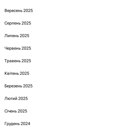
Вересень 2025
Серпень 2025
Липень 2025
Червень 2025
Травень 2025
Квітень 2025
Березень 2025
Лютий 2025
Січень 2025
Грудень 2024