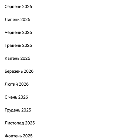
Серпень 2026
Липень 2026
Червень 2026
Травень 2026
Квітень 2026
Березень 2026
Лютий 2026
Січень 2026
Грудень 2025
Листопад 2025
Жовтень 2025