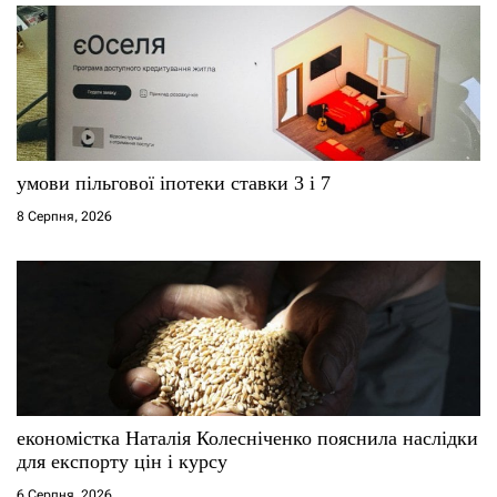
умови пільгової іпотеки ставки 3 і 7
8 Серпня, 2026
економістка Наталія Колесніченко пояснила наслідки
для експорту цін і курсу
6 Серпня, 2026