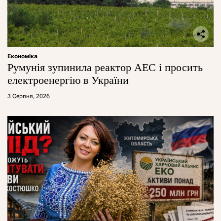
Економіка
Румунія зупинила реактор АЕС і просить
електроенергію в України
3 Серпня, 2026