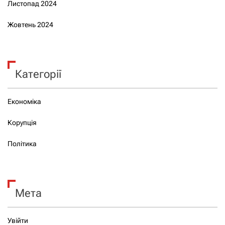
Листопад 2024
Жовтень 2024
Категорії
Економіка
Корупція
Політика
Мета
Увійти