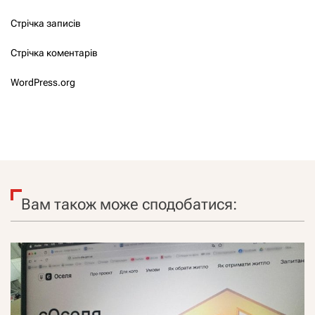
Стрічка записів
Стрічка коментарів
WordPress.org
Вам також може сподобатися: