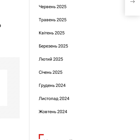
парт
Червень 2025
Травень 2025
о
Квітень 2025
Березень 2025
Лютий 2025
Січень 2025
Грудень 2024
Листопад 2024
Жовтень 2024