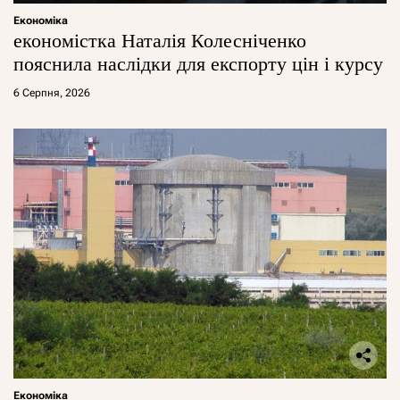
Економіка
економістка Наталія Колесніченко
пояснила наслідки для експорту цін і курсу
6 Серпня, 2026
Економіка