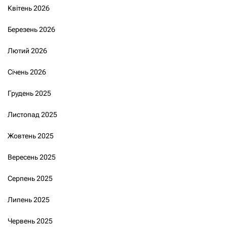
Квітень 2026
Березень 2026
Лютий 2026
Січень 2026
Грудень 2025
Листопад 2025
Жовтень 2025
Вересень 2025
Серпень 2025
Липень 2025
Червень 2025