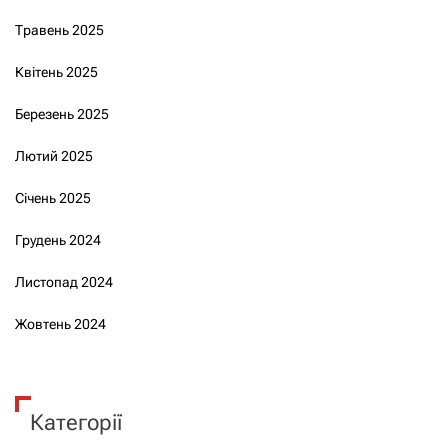
Травень 2025
Квітень 2025
Березень 2025
Лютий 2025
Січень 2025
Грудень 2024
Листопад 2024
Жовтень 2024
Категорії