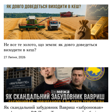
Не все те золото, що земля: як довго доведеться
виходити в кеш?
27 Липня, 2026
Як скандальний забудовник Вавриш «забронював»