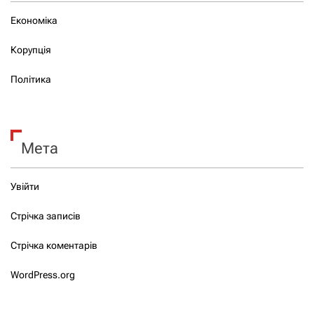
Економіка
Корупція
Політика
Мета
Увійти
Стрічка записів
Стрічка коментарів
WordPress.org