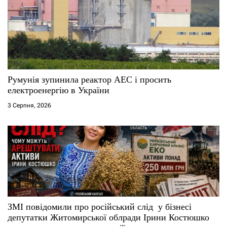
Румунія зупинила реактор АЕС і просить
електроенергію в України
3 Серпня, 2026
ЗМІ повідомили про російський слід у бізнесі
депутатки Житомирської облради Ірини Костюшко