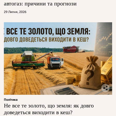
автогаз: причини та прогнози
29 Липня, 2026
Політика
Не все те золото, що земля: як довго
доведеться виходити в кеш?