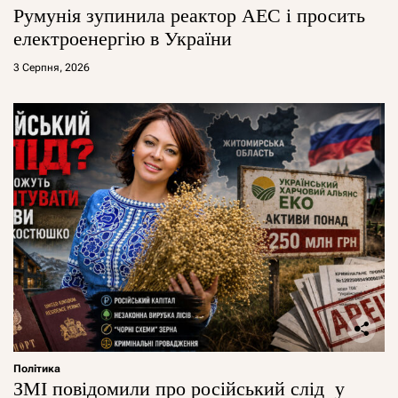
Румунія зупинила реактор АЕС і просить
електроенергію в України
3 Серпня, 2026
Політика
ЗМІ повідомили про російський слід у