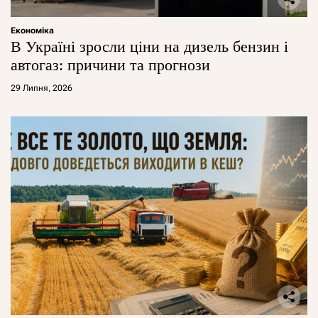
Економіка
В Україні зросли ціни на дизель бензин і
автогаз: причини та прогнози
29 Липня, 2026