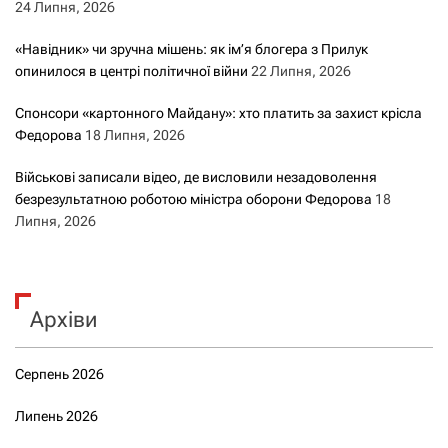
24 Липня, 2026
«Навідник» чи зручна мішень: як ім’я блогера з Прилук
опинилося в центрі політичної війни
22 Липня, 2026
Спонсори «картонного Майдану»: хто платить за захист крісла
Федорова
18 Липня, 2026
Військові записали відео, де висловили незадоволення
безрезультатною роботою міністра оборони Федорова
18
Липня, 2026
Архіви
Серпень 2026
Липень 2026