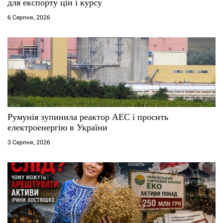
для експорту цін і курсу
6 Серпня, 2026
Румунія зупинила реактор АЕС і просить
електроенергію в України
3 Серпня, 2026