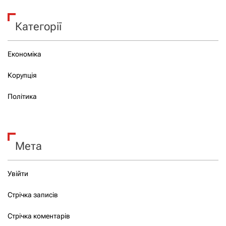
Категорії
Економіка
Корупція
Політика
Мета
Увійти
Стрічка записів
Стрічка коментарів