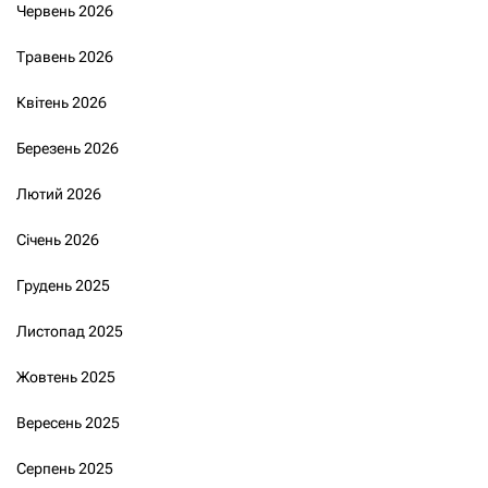
Червень 2026
Травень 2026
Квітень 2026
Березень 2026
Лютий 2026
Січень 2026
Грудень 2025
Листопад 2025
Жовтень 2025
Вересень 2025
Серпень 2025