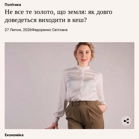
Політика
Не все те золото, що земля: як довго
доведеться виходити в кеш?
27 Липня, 2026
Федоренко Світлана
Економіка