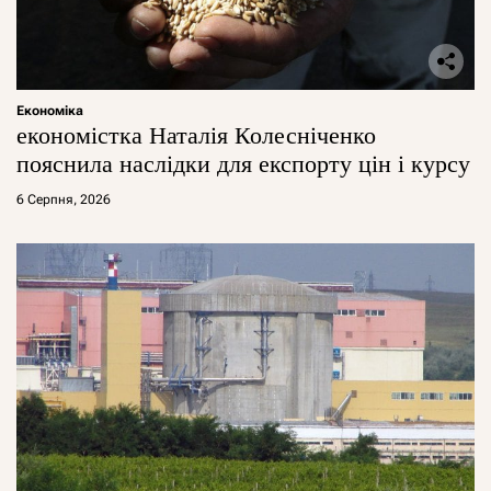
Економіка
економістка Наталія Колесніченко
пояснила наслідки для експорту цін і курсу
6 Серпня, 2026