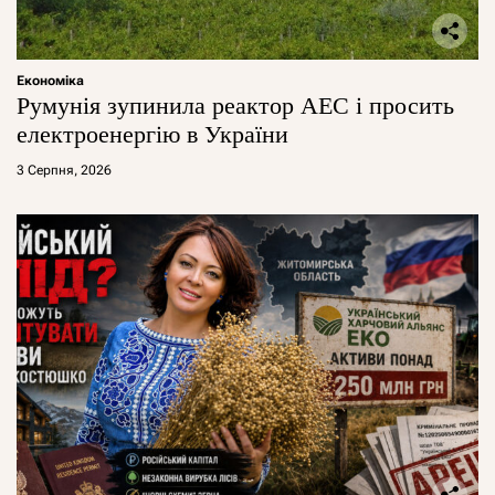
Економіка
Румунія зупинила реактор АЕС і просить
електроенергію в України
3 Серпня, 2026