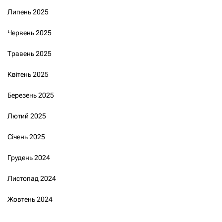
Липень 2025
Червень 2025
Травень 2025
Квітень 2025
Березень 2025
Лютий 2025
Січень 2025
Грудень 2024
Листопад 2024
Жовтень 2024