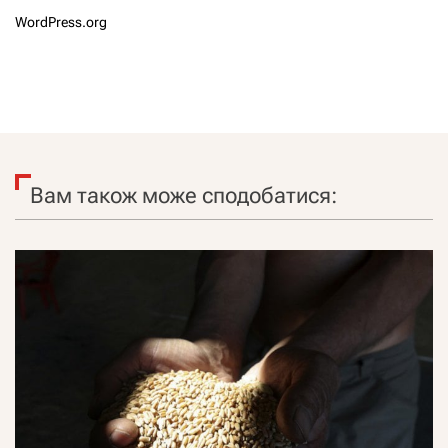
WordPress.org
Вам також може сподобатися: