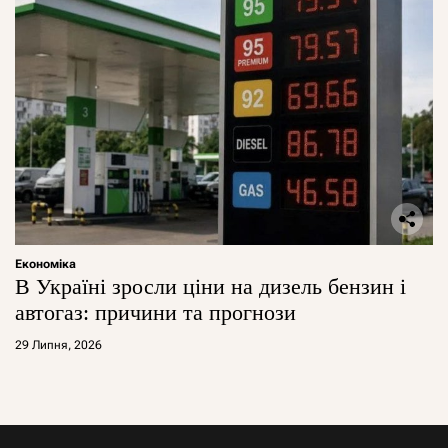
Економіка
В Україні зросли ціни на дизель бензин і
автогаз: причини та прогнози
29 Липня, 2026