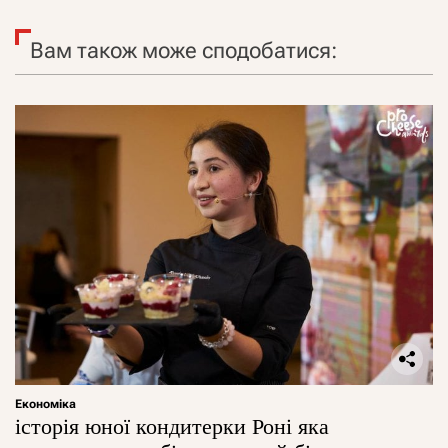
Вам також може сподобатися:
Економіка
історія юної кондитерки Роні яка