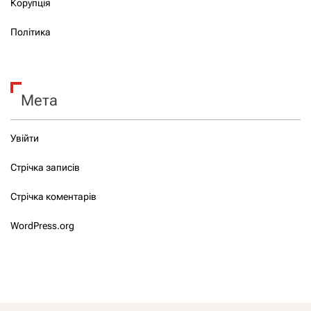
Корупція
Політика
Мета
Увійти
Стрічка записів
Стрічка коментарів
WordPress.org