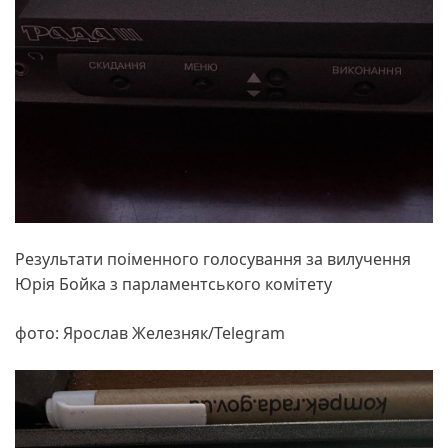
Результати поіменного голосування за вилучення
Юрія Бойка з парламентського комітету
фото: Ярослав Железняк/Telegram