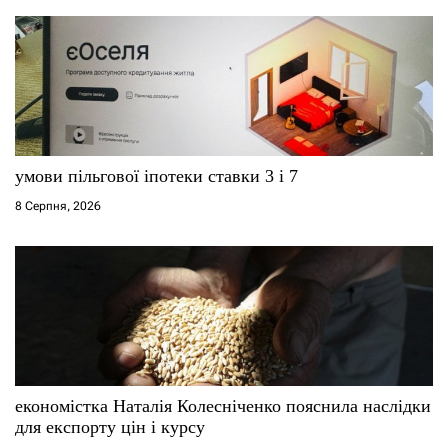
умови пільгової іпотеки ставки 3 і 7
8 Серпня, 2026
економістка Наталія Колесніченко пояснила наслідки
для експорту цін і курсу