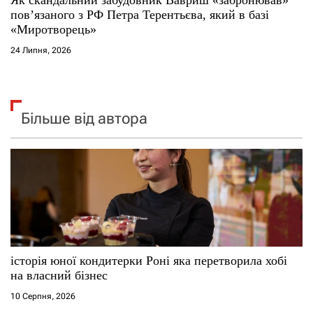
повʼязаного з РФ Петра Терентьєва, який в базі
«Миротворець»
24 Липня, 2026
Більше від автора
історія юної кондитерки Роні яка перетворила хобі
на власний бізнес
10 Серпня, 2026