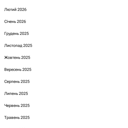
Лютий 2026
Січень 2026
Грудень 2025
Листопад 2025
Жовтень 2025
Вересень 2025
Серпень 2025
Липень 2025
Червень 2025
Травень 2025