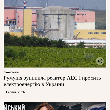
Економіка
Румунія зупинила реактор АЕС і просить
електроенергію в України
3 Серпня, 2026