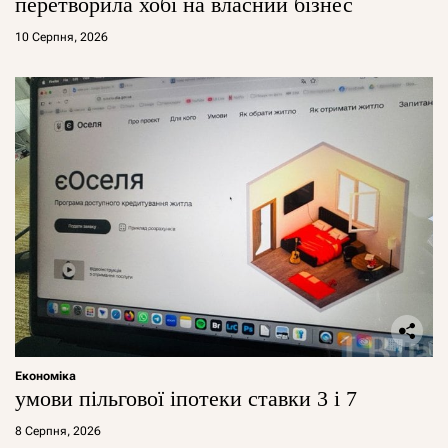
перетворила хобі на власний бізнес
10 Серпня, 2026
Економіка
умови пільгової іпотеки ставки 3 і 7
8 Серпня, 2026