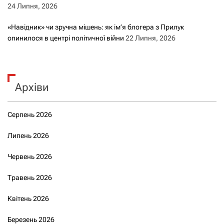
24 Липня, 2026
«Навідник» чи зручна мішень: як ім’я блогера з Прилук
опинилося в центрі політичної війни
22 Липня, 2026
Архіви
Серпень 2026
Липень 2026
Червень 2026
Травень 2026
Квітень 2026
Березень 2026