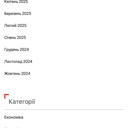
Квітень 2025
Березень 2025
Лютий 2025
Січень 2025
Грудень 2024
Листопад 2024
Жовтень 2024
Категорії
Економіка