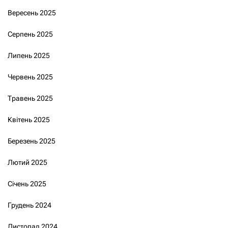
Вересень 2025
Серпень 2025
Липень 2025
Червень 2025
Травень 2025
Квітень 2025
Березень 2025
Лютий 2025
Січень 2025
Грудень 2024
Листопад 2024