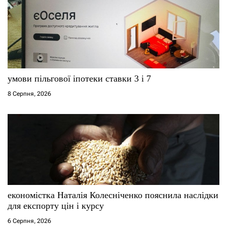
умови пільгової іпотеки ставки 3 і 7
8 Серпня, 2026
економістка Наталія Колесніченко пояснила наслідки
для експорту цін і курсу
6 Серпня, 2026