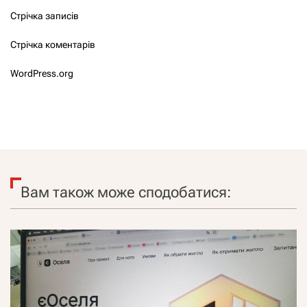
Стрічка записів
Стрічка коментарів
WordPress.org
Вам також може сподобатися: