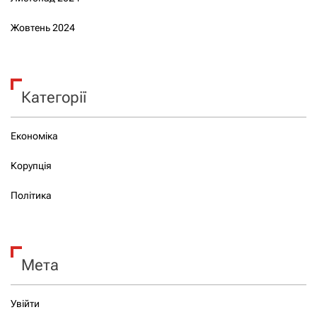
Жовтень 2024
Категорії
Економіка
Корупція
Політика
Мета
Увійти