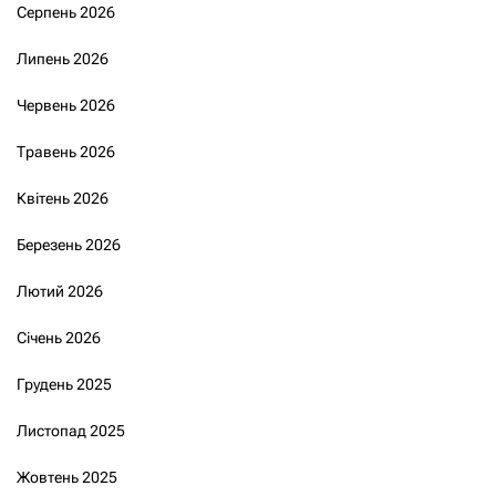
Серпень 2026
Липень 2026
Червень 2026
Травень 2026
Квітень 2026
Березень 2026
Лютий 2026
Січень 2026
Грудень 2025
Листопад 2025
Жовтень 2025