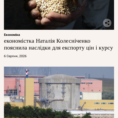
Економіка
економістка Наталія Колесніченко
пояснила наслідки для експорту цін і курсу
6 Серпня, 2026