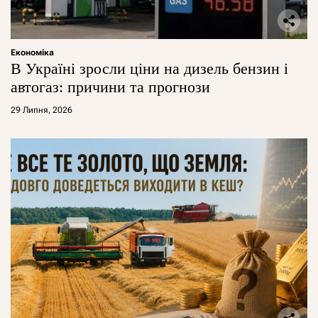
Економіка
В Україні зросли ціни на дизель бензин і
автогаз: причини та прогнози
29 Липня, 2026