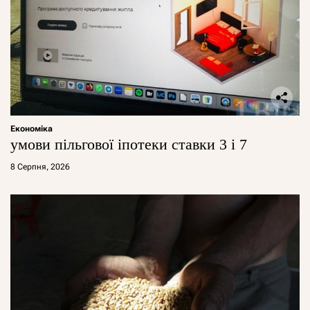
Економіка
умови пільгової іпотеки ставки 3 і 7
8 Серпня, 2026