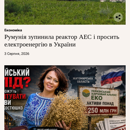
Економіка
Румунія зупинила реактор АЕС і просить
електроенергію в України
3 Серпня, 2026