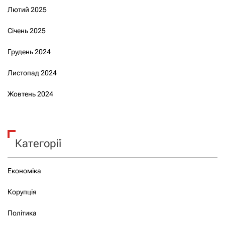
Лютий 2025
Січень 2025
Грудень 2024
Листопад 2024
Жовтень 2024
Категорії
Економіка
Корупція
Політика