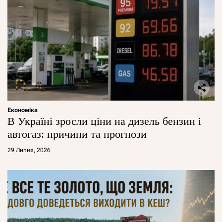
Економіка
В Україні зросли ціни на дизель бензин і
автогаз: причини та прогнози
29 Липня, 2026