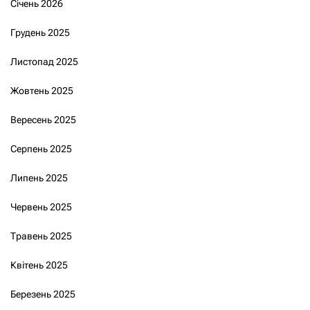
Січень 2026
Грудень 2025
Листопад 2025
Жовтень 2025
Вересень 2025
Серпень 2025
Липень 2025
Червень 2025
Травень 2025
Квітень 2025
Березень 2025