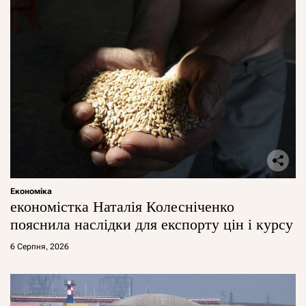
Економіка
економістка Наталія Колесніченко
пояснила наслідки для експорту цін і курсу
6 Серпня, 2026