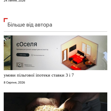
24 Липня, 2026
Більше від автора
умови пільгової іпотеки ставки 3 і 7
8 Серпня, 2026