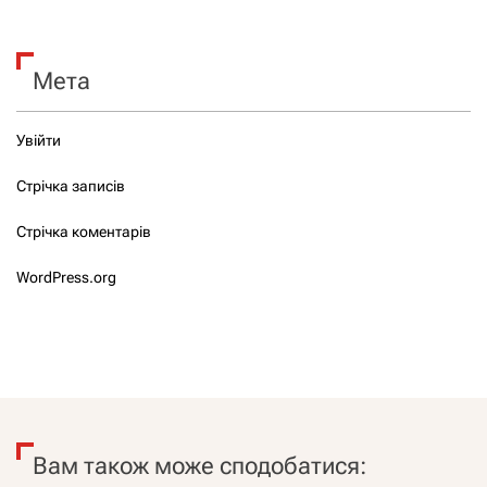
Мета
Увійти
Стрічка записів
Стрічка коментарів
WordPress.org
Вам також може сподобатися: