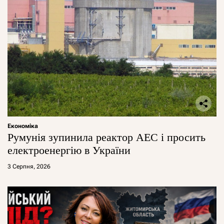
Економіка
Румунія зупинила реактор АЕС і просить
електроенергію в України
3 Серпня, 2026