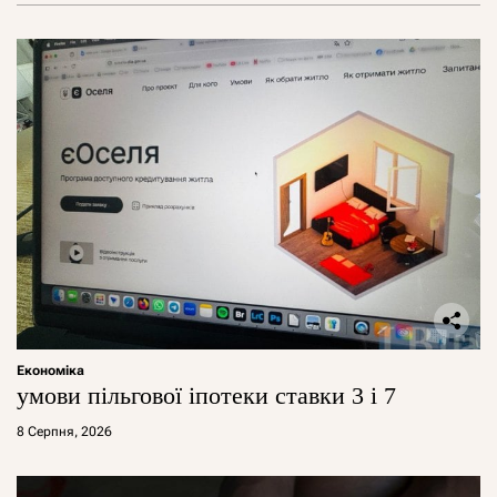
Економіка
умови пільгової іпотеки ставки 3 і 7
8 Серпня, 2026