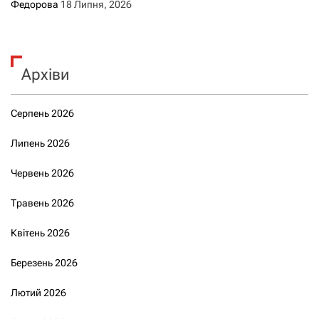
Федорова
18 Липня, 2026
Архіви
Серпень 2026
Липень 2026
Червень 2026
Травень 2026
Квітень 2026
Березень 2026
Лютий 2026