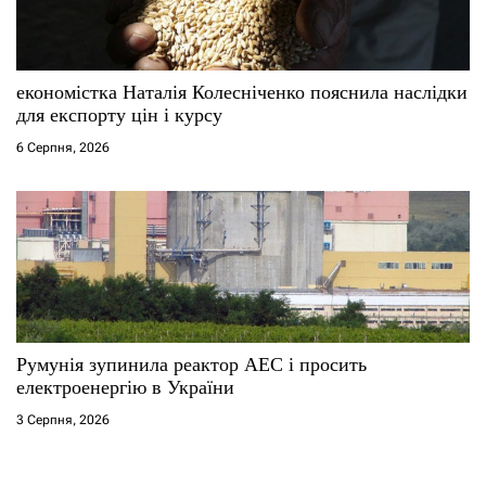
економістка Наталія Колесніченко пояснила наслідки
для експорту цін і курсу
6 Серпня, 2026
Румунія зупинила реактор АЕС і просить
електроенергію в України
3 Серпня, 2026