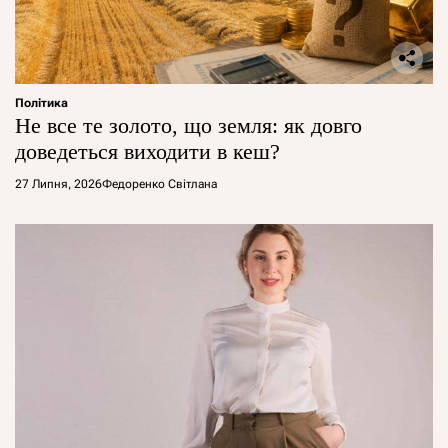
Політика
Не все те золото, що земля: як довго
доведеться виходити в кеш?
27 Липня, 2026
Федоренко Світлана