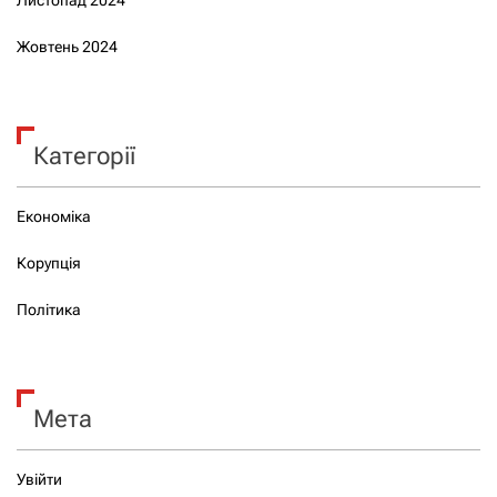
Листопад 2024
Жовтень 2024
Категорії
Економіка
Корупція
Політика
Мета
Увійти