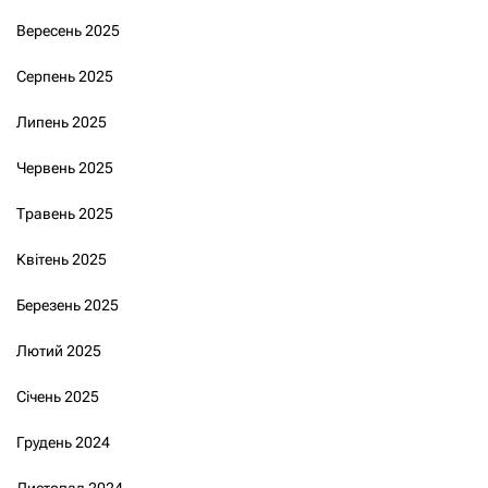
Вересень 2025
Серпень 2025
Липень 2025
Червень 2025
Травень 2025
Квітень 2025
Березень 2025
Лютий 2025
Січень 2025
Грудень 2024