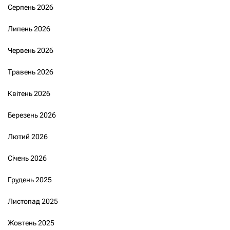
Серпень 2026
Липень 2026
Червень 2026
Травень 2026
Квітень 2026
Березень 2026
Лютий 2026
Січень 2026
Грудень 2025
Листопад 2025
Жовтень 2025