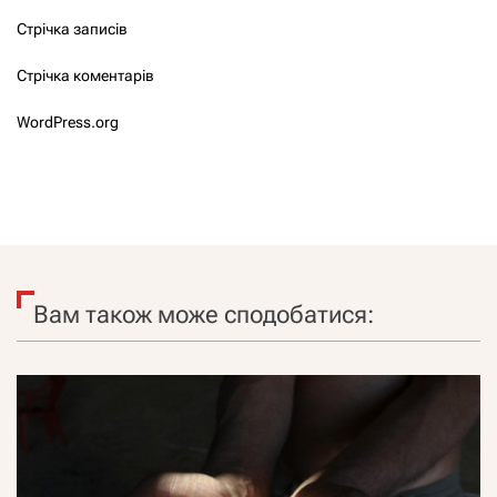
Стрічка записів
Стрічка коментарів
WordPress.org
Вам також може сподобатися: