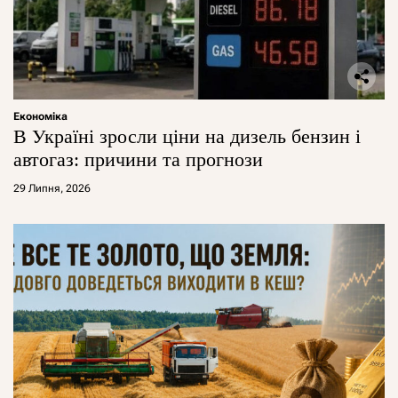
Економіка
В Україні зросли ціни на дизель бензин і
автогаз: причини та прогнози
29 Липня, 2026