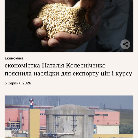
Економіка
економістка Наталія Колесніченко
пояснила наслідки для експорту цін і курсу
6 Серпня, 2026