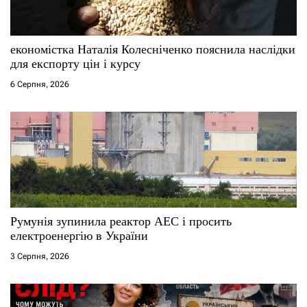
економістка Наталія Колесніченко пояснила наслідки
для експорту цін і курсу
6 Серпня, 2026
Румунія зупинила реактор АЕС і просить
електроенергію в України
3 Серпня, 2026