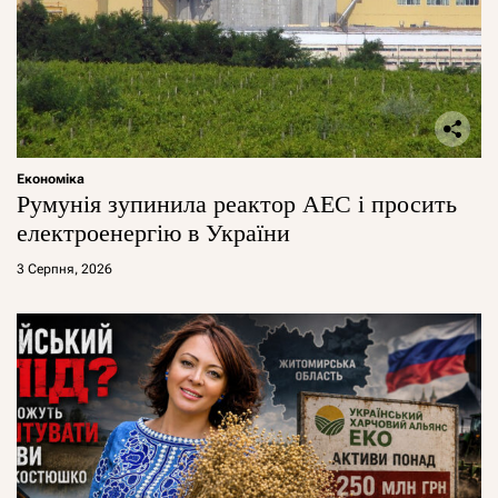
Економіка
Румунія зупинила реактор АЕС і просить
електроенергію в України
3 Серпня, 2026