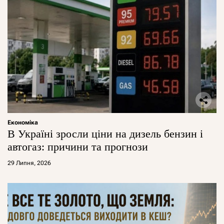
Економіка
В Україні зросли ціни на дизель бензин і
автогаз: причини та прогнози
29 Липня, 2026