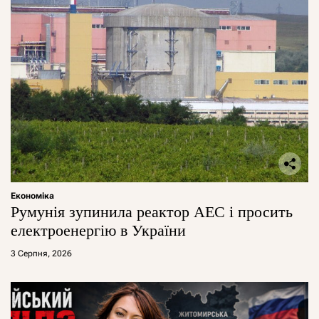
Економіка
Румунія зупинила реактор АЕС і просить
електроенергію в України
3 Серпня, 2026