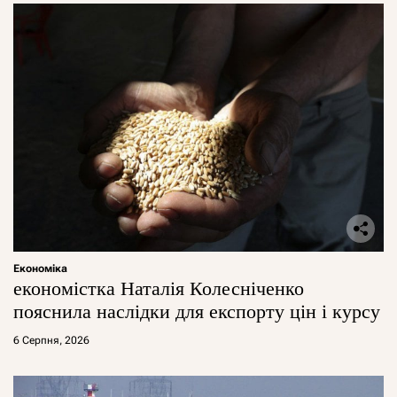
Економіка
економістка Наталія Колесніченко
пояснила наслідки для експорту цін і курсу
6 Серпня, 2026