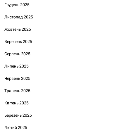
Грудень 2025
Листопад 2025
Жовтень 2025
Вересень 2025
Серпень 2025
Липень 2025
Червень 2025
Травень 2025
Квітень 2025
Березень 2025
Лютий 2025