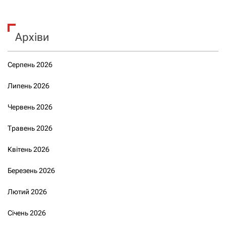
Архіви
Серпень 2026
Липень 2026
Червень 2026
Травень 2026
Квітень 2026
Березень 2026
Лютий 2026
Січень 2026