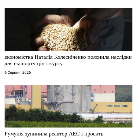
економістка Наталія Колесніченко пояснила наслідки
для експорту цін і курсу
6 Серпня, 2026
Румунія зупинила реактор АЕС і просить