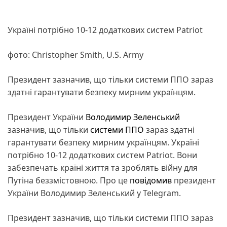
Україні потрібно 10-12 додаткових систем Patriot
фото: Christopher Smith, U.S. Army
Президент зазначив, що тільки системи ППО зараз
здатні гарантувати безпеку мирним українцям.
Президент України
Володимир Зеленський
зазначив, що тільки
системи ППО
зараз здатні
гарантувати безпеку мирним українцям. Україні
потрібно 10-12 додаткових систем Patriot. Вони
забезпечать країні життя та зроблять війну для
Путіна беззмістовною. Про це
повідомив
президент
України Володимир Зеленський у Telegram.
Президент зазначив, що тільки системи ППО зараз