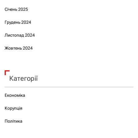
Січень 2025
Грудень 2024
Листопад 2024
Жовтень 2024
Категорії
Економіка
Корупція
Політика