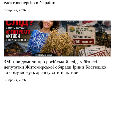
електроенергію в України
3 Серпня, 2026
ЗМІ повідомили про російський слід у бізнесі
депутатки Житомирської облради Ірини Костюшко
та чому можуть арештувати її активи
3 Серпня, 2026