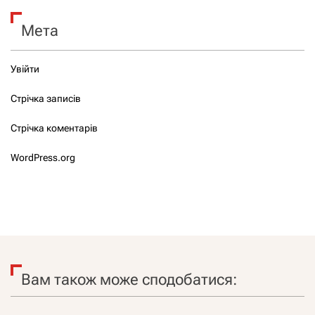
Мета
Увійти
Стрічка записів
Стрічка коментарів
WordPress.org
Вам також може сподобатися: