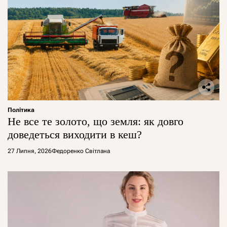
Політика
Не все те золото, що земля: як довго
доведеться виходити в кеш?
27 Липня, 2026
Федоренко Світлана