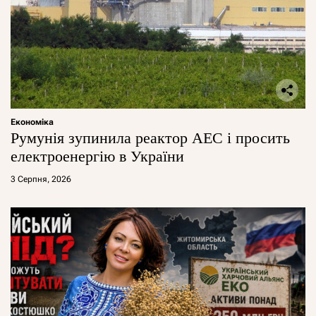
Економіка
Румунія зупинила реактор АЕС і просить
електроенергію в України
3 Серпня, 2026