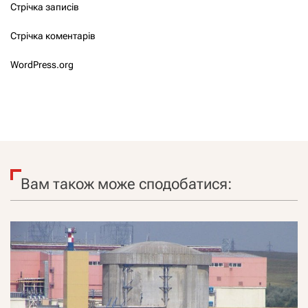
Стрічка записів
Стрічка коментарів
WordPress.org
Вам також може сподобатися: