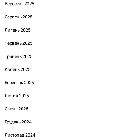
Вересень 2025
Серпень 2025
Липень 2025
Червень 2025
Травень 2025
Квітень 2025
Березень 2025
Лютий 2025
Січень 2025
Грудень 2024
Листопад 2024