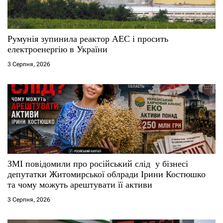
Румунія зупинила реактор АЕС і просить
електроенергію в України
3 Серпня, 2026
ЗМІ повідомили про російський слід у бізнесі
депутатки Житомирської облради Ірини Костюшко
та чому можуть арештувати її активи
3 Серпня, 2026