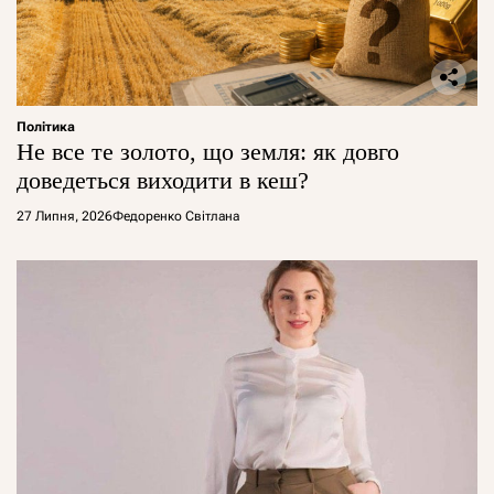
Політика
Не все те золото, що земля: як довго
доведеться виходити в кеш?
27 Липня, 2026
Федоренко Світлана