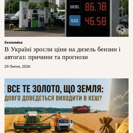
Економіка
В Україні зросли ціни на дизель бензин і
автогаз: причини та прогнози
29 Липня, 2026