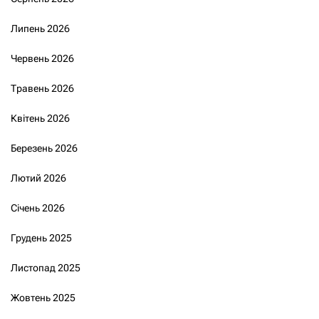
Липень 2026
Червень 2026
Травень 2026
Квітень 2026
Березень 2026
Лютий 2026
Січень 2026
Грудень 2025
Листопад 2025
Жовтень 2025