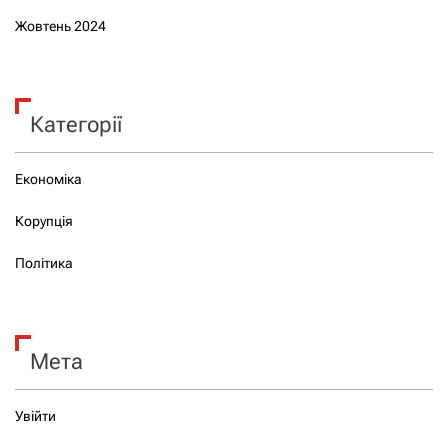
Жовтень 2024
Категорії
Економіка
Корупція
Політика
Мета
Увійти