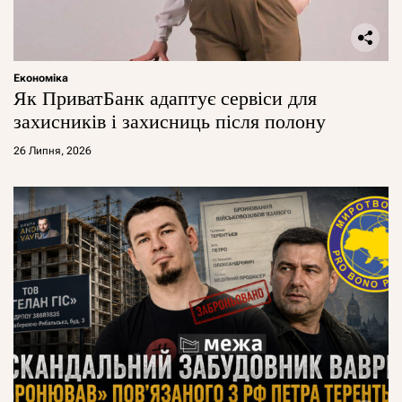
Економіка
Як ПриватБанк адаптує сервіси для
захисників і захисниць після полону
26 Липня, 2026