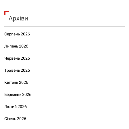
Архіви
Серпень 2026
Липень 2026
Червень 2026
Травень 2026
Квітень 2026
Березень 2026
Лютий 2026
Січень 2026