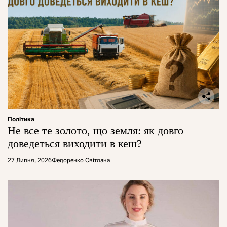
Політика
Не все те золото, що земля: як довго
доведеться виходити в кеш?
27 Липня, 2026
Федоренко Світлана