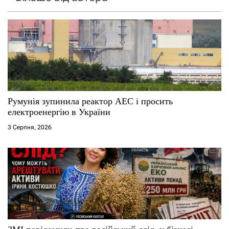
Румунія зупинила реактор АЕС і просить
електроенергію в України
3 Серпня, 2026