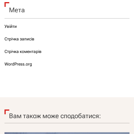
Мета
Увійти
Стрічка записів
Стрічка коментарів
WordPress.org
Вам також може сподобатися: