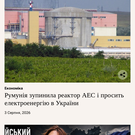
Економіка
Румунія зупинила реактор АЕС і просить
електроенергію в України
3 Серпня, 2026