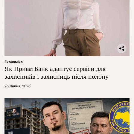
Економіка
Як ПриватБанк адаптує сервіси для
захисників і захисниць після полону
26 Липня, 2026