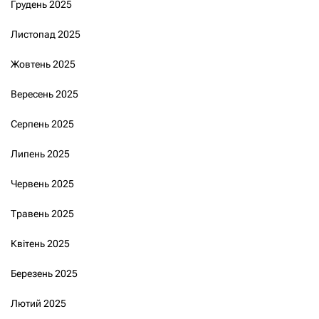
Грудень 2025
Листопад 2025
Жовтень 2025
Вересень 2025
Серпень 2025
Липень 2025
Червень 2025
Травень 2025
Квітень 2025
Березень 2025
Лютий 2025