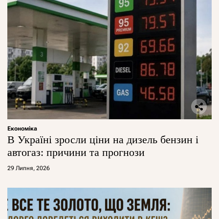
Економіка
В Україні зросли ціни на дизель бензин і
автогаз: причини та прогнози
29 Липня, 2026