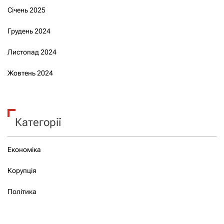
Січень 2025
Грудень 2024
Листопад 2024
Жовтень 2024
Категорії
Економіка
Корупція
Політика