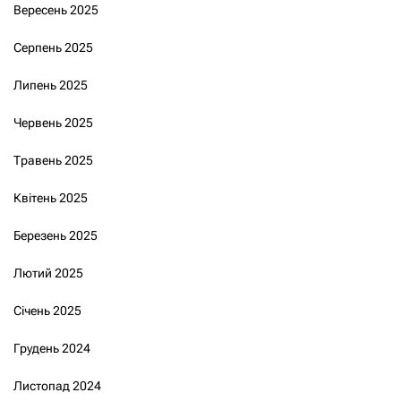
Вересень 2025
Серпень 2025
Липень 2025
Червень 2025
Травень 2025
Квітень 2025
Березень 2025
Лютий 2025
Січень 2025
Грудень 2024
Листопад 2024