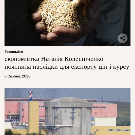
Економіка
економістка Наталія Колесніченко
пояснила наслідки для експорту цін і курсу
6 Серпня, 2026