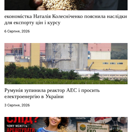
економістка Наталія Колесніченко пояснила наслідки
для експорту цін і курсу
6 Серпня, 2026
Румунія зупинила реактор АЕС і просить
електроенергію в України
3 Серпня, 2026