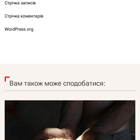
Стрічка записів
Стрічка коментарів
WordPress.org
Вам також може сподобатися: