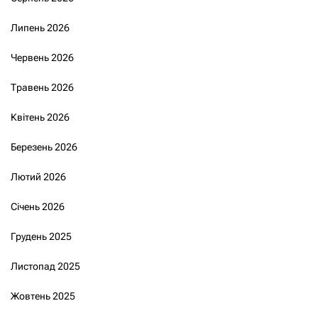
Липень 2026
Червень 2026
Травень 2026
Квітень 2026
Березень 2026
Лютий 2026
Січень 2026
Грудень 2025
Листопад 2025
Жовтень 2025