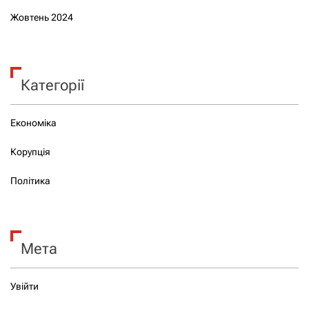
Жовтень 2024
Категорії
Економіка
Корупція
Політика
Мета
Увійти