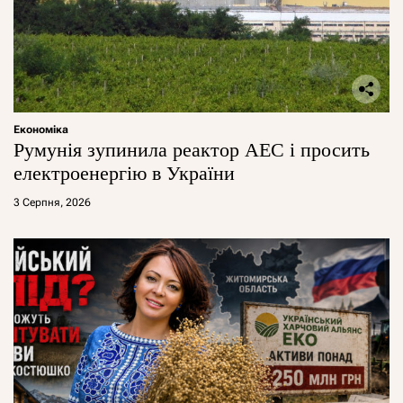
Економіка
Румунія зупинила реактор АЕС і просить
електроенергію в України
3 Серпня, 2026