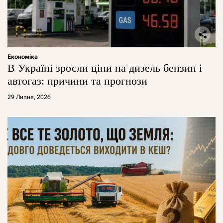
Економіка
В Україні зросли ціни на дизель бензин і
автогаз: причини та прогнози
29 Липня, 2026