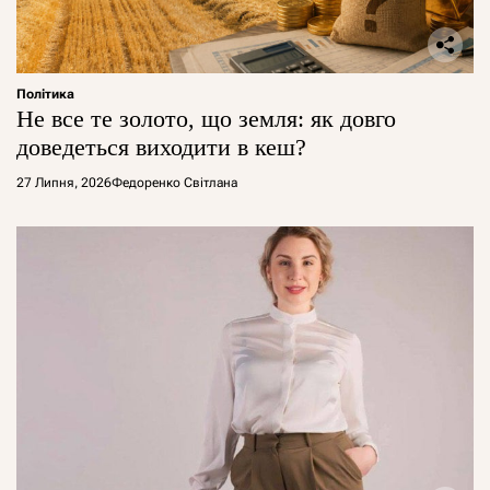
Політика
Не все те золото, що земля: як довго
доведеться виходити в кеш?
27 Липня, 2026
Федоренко Світлана