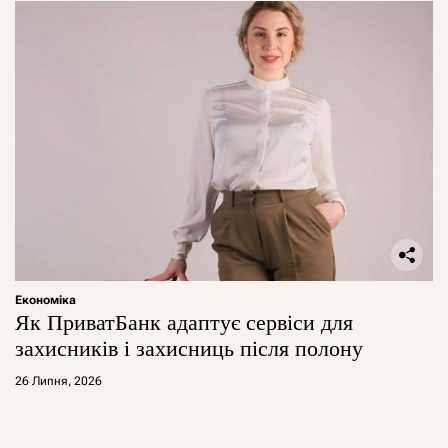
Економіка
Як ПриватБанк адаптує сервіси для
захисників і захисниць після полону
26 Липня, 2026