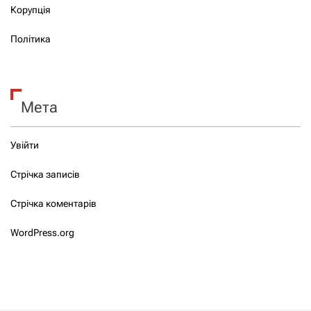
Корупція
Політика
Мета
Увійти
Стрічка записів
Стрічка коментарів
WordPress.org