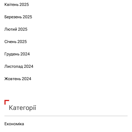
Квітень 2025
Березень 2025
Лютий 2025
Січень 2025
Грудень 2024
Листопад 2024
Жовтень 2024
Категорії
Економіка