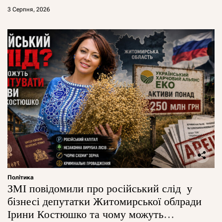
3 Серпня, 2026
Політика
ЗМІ повідомили про російський слід у
бізнесі депутатки Житомирської облради
Ірини Костюшко та чому можуть