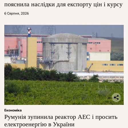
пояснила наслідки для експорту цін і курсу
6 Серпня, 2026
Економіка
Румунія зупинила реактор АЕС і просить
електроенергію в України