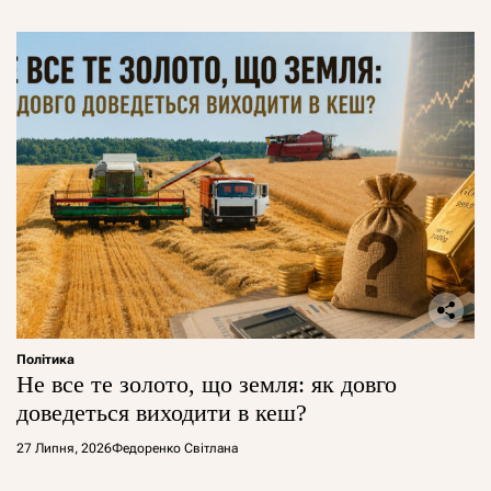
Політика
Не все те золото, що земля: як довго
доведеться виходити в кеш?
27 Липня, 2026
Федоренко Світлана