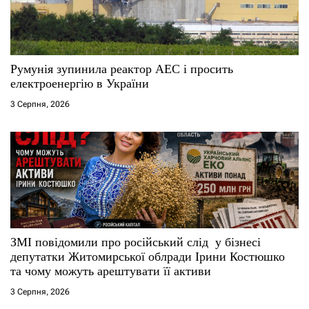
Румунія зупинила реактор АЕС і просить
електроенергію в України
3 Серпня, 2026
ЗМІ повідомили про російський слід у бізнесі
депутатки Житомирської облради Ірини Костюшко
та чому можуть арештувати її активи
3 Серпня, 2026