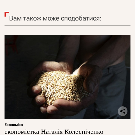
Вам також може сподобатися:
Економіка
економістка Наталія Колесніченко