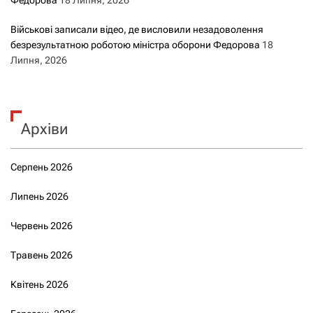
Військові записали відео, де висловили незадоволення
безрезультатною роботою міністра оборони Федорова
18
Липня, 2026
Архіви
Серпень 2026
Липень 2026
Червень 2026
Травень 2026
Квітень 2026