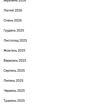
Березень 2026
Лютий 2026
Січень 2026
Грудень 2025
Листопад 2025
Жовтень 2025
Вересень 2025
Серпень 2025
Липень 2025
Червень 2025
Травень 2025