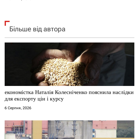
Більше від автора
економістка Наталія Колесніченко пояснила наслідки
для експорту цін і курсу
6 Серпня, 2026