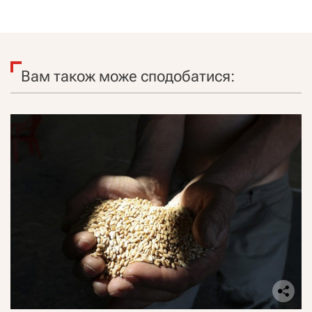
Вам також може сподобатися: