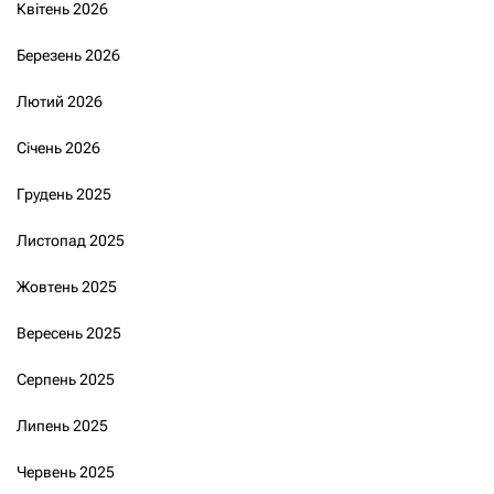
Квітень 2026
Березень 2026
Лютий 2026
Січень 2026
Грудень 2025
Листопад 2025
Жовтень 2025
Вересень 2025
Серпень 2025
Липень 2025
Червень 2025