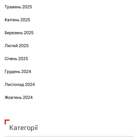
Травень 2025
Квітень 2025
Березень 2025
Лютий 2025
Січень 2025
Грудень 2024
Листопад 2024
Жовтень 2024
Категорії