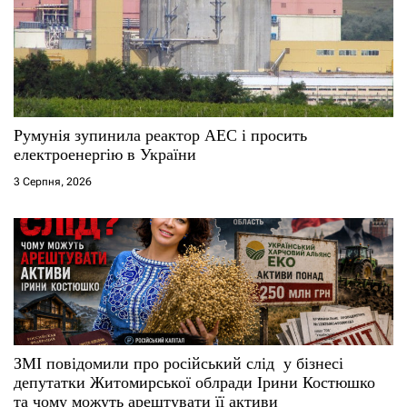
Румунія зупинила реактор АЕС і просить
електроенергію в України
3 Серпня, 2026
ЗМІ повідомили про російський слід у бізнесі
депутатки Житомирської облради Ірини Костюшко
та чому можуть арештувати її активи