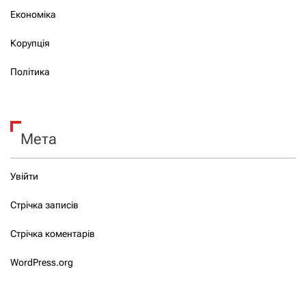
Економіка
Корупція
Політика
Мета
Увійти
Стрічка записів
Стрічка коментарів
WordPress.org