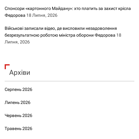
Спонсори «картонного Майдану»: хто платить за захист крісла
Федорова
18 Липня, 2026
Військові записали відео, де висловили незадоволення
безрезультатною роботою міністра оборони Федорова
18
Липня, 2026
Архіви
Серпень 2026
Липень 2026
Червень 2026
Травень 2026