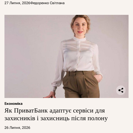
27 Липня, 2026
Федоренко Світлана
Економіка
Як ПриватБанк адаптує сервіси для
захисників і захисниць після полону
26 Липня, 2026