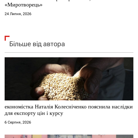
«Миротворець»
24 Липня, 2026
Більше від автора
економістка Наталія Колесніченко пояснила наслідки
для експорту цін і курсу
6 Серпня, 2026