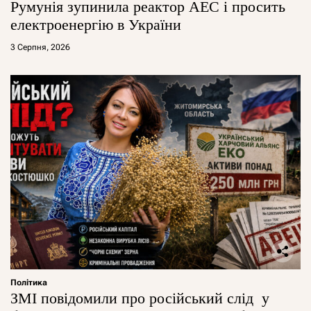
Румунія зупинила реактор АЕС і просить
електроенергію в України
3 Серпня, 2026
Політика
ЗМІ повідомили про російський слід у