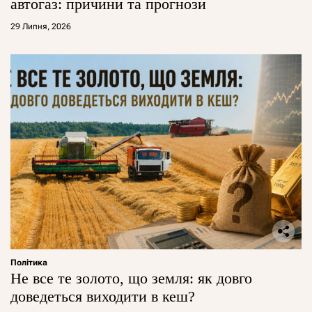
автогаз: причини та прогнози
29 Липня, 2026
Політика
Не все те золото, що земля: як довго
доведеться виходити в кеш?