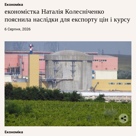
Економіка
економістка Наталія Колесніченко
пояснила наслідки для експорту цін і курсу
6 Серпня, 2026
Економіка