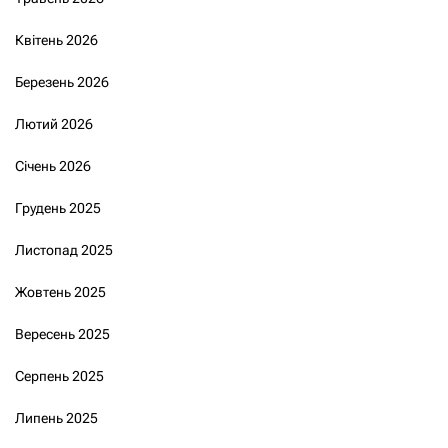
Квітень 2026
Березень 2026
Лютий 2026
Січень 2026
Грудень 2025
Листопад 2025
Жовтень 2025
Вересень 2025
Серпень 2025
Липень 2025