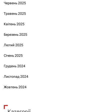
Червень 2025
Травень 2025
Квітень 2025
Березень 2025
Лютий 2025
Січень 2025
Грудень 2024
Листопад 2024
Жовтень 2024
Категорії