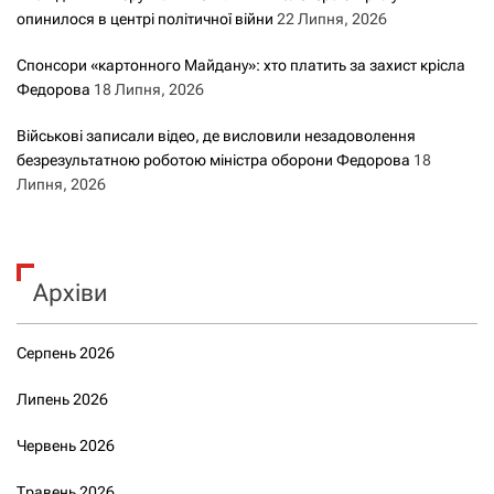
опинилося в центрі політичної війни
22 Липня, 2026
Спонсори «картонного Майдану»: хто платить за захист крісла
Федорова
18 Липня, 2026
Військові записали відео, де висловили незадоволення
безрезультатною роботою міністра оборони Федорова
18
Липня, 2026
Архіви
Серпень 2026
Липень 2026
Червень 2026
Травень 2026