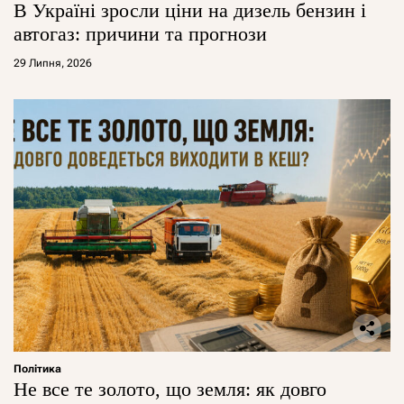
В Україні зросли ціни на дизель бензин і
автогаз: причини та прогнози
29 Липня, 2026
Політика
Не все те золото, що земля: як довго