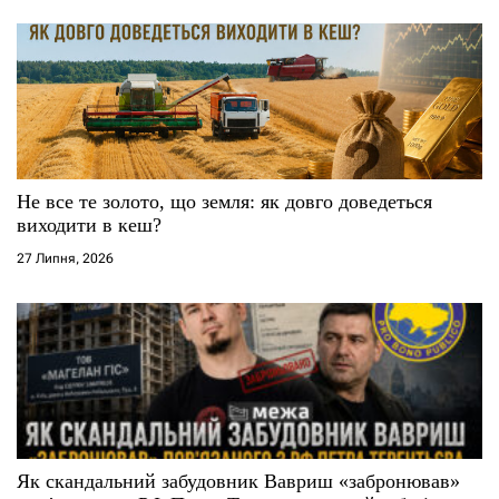
Не все те золото, що земля: як довго доведеться
виходити в кеш?
27 Липня, 2026
Як скандальний забудовник Вавриш «забронював»