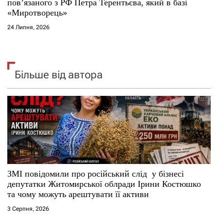
повʼязаного з РФ Петра Терентьєва, який в базі
«Миротворець»
24 Липня, 2026
Більше від автора
ЗМІ повідомили про російський слід у бізнесі
депутатки Житомирської облради Ірини Костюшко
та чому можуть арештувати її активи
3 Серпня, 2026