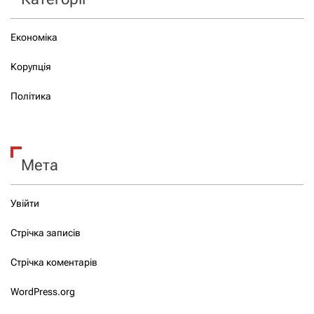
Економіка
Корупція
Політика
Мета
Увійти
Стрічка записів
Стрічка коментарів
WordPress.org