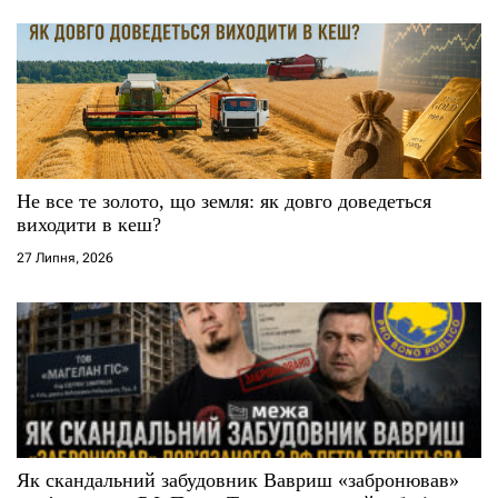
Не все те золото, що земля: як довго доведеться
виходити в кеш?
27 Липня, 2026
Як скандальний забудовник Вавриш «забронював»