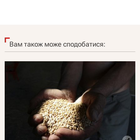
Вам також може сподобатися: