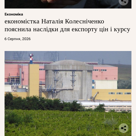
Економіка
економістка Наталія Колесніченко
пояснила наслідки для експорту цін і курсу
6 Серпня, 2026