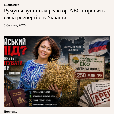
Економіка
Румунія зупинила реактор АЕС і просить
електроенергію в України
3 Серпня, 2026
Політика