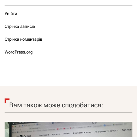
Увійти
Стрічка записів
Стрічка коментарів
WordPress.org
Вам також може сподобатися: