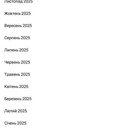
Листопад 2025
Жовтень 2025
Вересень 2025
Серпень 2025
Липень 2025
Червень 2025
Травень 2025
Квітень 2025
Березень 2025
Лютий 2025
Січень 2025