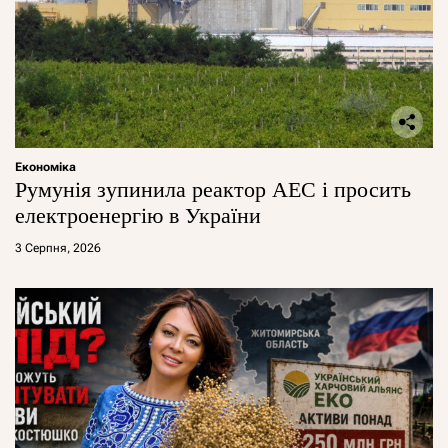
Економіка
Румунія зупинила реактор АЕС і просить
електроенергію в України
3 Серпня, 2026