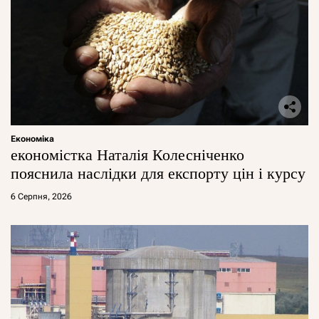
Економіка
економістка Наталія Колесніченко
пояснила наслідки для експорту цін і курсу
6 Серпня, 2026