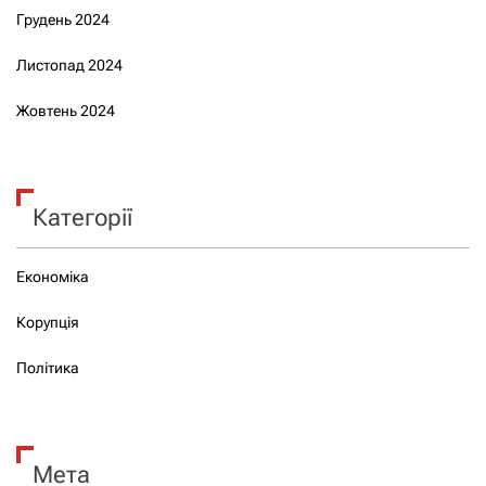
Грудень 2024
Листопад 2024
Жовтень 2024
Категорії
Економіка
Корупція
Політика
Мета