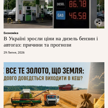
Економіка
В Україні зросли ціни на дизель бензин і
автогаз: причини та прогнози
29 Липня, 2026