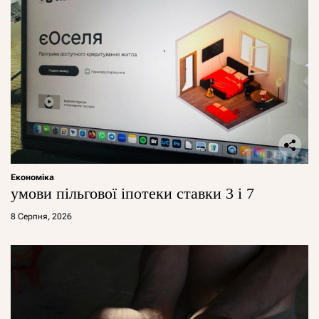
Економіка
умови пільгової іпотеки ставки 3 і 7
8 Серпня, 2026