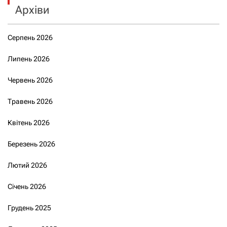
Архіви
Серпень 2026
Липень 2026
Червень 2026
Травень 2026
Квітень 2026
Березень 2026
Лютий 2026
Січень 2026
Грудень 2025