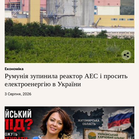
Економіка
Румунія зупинила реактор АЕС і просить
електроенергію в України
3 Серпня, 2026