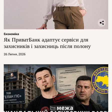
Економіка
Як ПриватБанк адаптує сервіси для
захисників і захисниць після полону
26 Липня, 2026