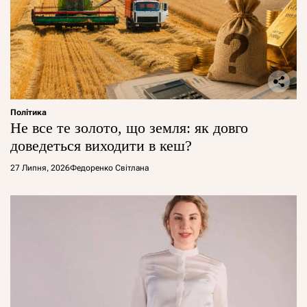
Політика
Не все те золото, що земля: як довго
доведеться виходити в кеш?
27 Липня, 2026
Федоренко Світлана