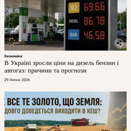
Економіка
В Україні зросли ціни на дизель бензин і
автогаз: причини та прогнози
29 Липня, 2026