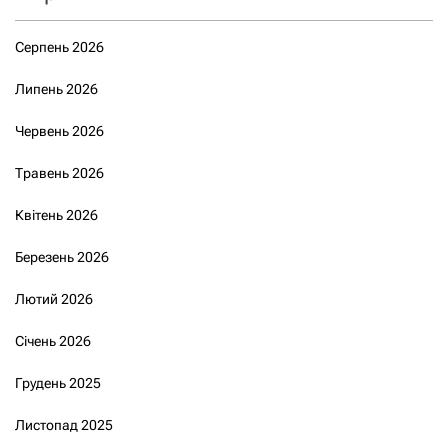
Серпень 2026
Липень 2026
Червень 2026
Травень 2026
Квітень 2026
Березень 2026
Лютий 2026
Січень 2026
Грудень 2025
Листопад 2025