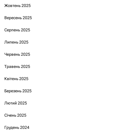
Жовтень 2025
Вересень 2025
Серпень 2025
Липень 2025
Червень 2025
Травень 2025
Квітень 2025
Березень 2025
Лютий 2025
Січень 2025
Грудень 2024