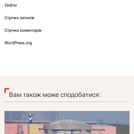
Увійти
Стрічка записів
Стрічка коментарів
WordPress.org
Вам також може сподобатися: