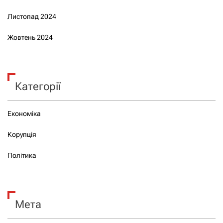
Листопад 2024
Жовтень 2024
Категорії
Економіка
Корупція
Політика
Мета