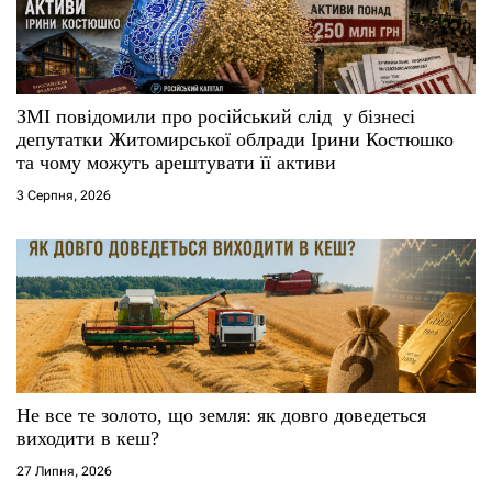
ЗМІ повідомили про російський слід у бізнесі
депутатки Житомирської облради Ірини Костюшко
та чому можуть арештувати її активи
3 Серпня, 2026
Не все те золото, що земля: як довго доведеться
виходити в кеш?
27 Липня, 2026