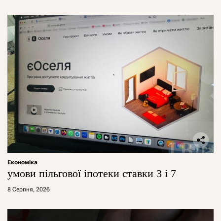
Економіка
умови пільгової іпотеки ставки 3 і 7
8 Серпня, 2026