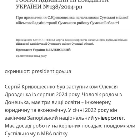
скриншот: president.gov.ua
Сергій Кривошеєнко був заступником Олексія
Дрозденка із серпня 2024 року. Чоловік родом з
Донецька, має три вищі освіти – інженерну,
юридичну та економічну. У січні 2022 року він
закінчив Запорізький національний
університет
.
Має досвід роботи на керівних посадах, повідомляли
Суспільному в МВА влітку.