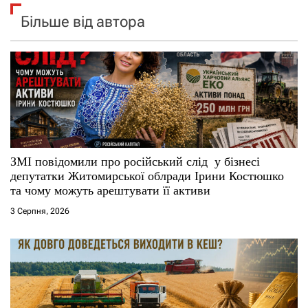
Більше від автора
ЗМІ повідомили про російський слід у бізнесі
депутатки Житомирської облради Ірини Костюшко
та чому можуть арештувати її активи
3 Серпня, 2026