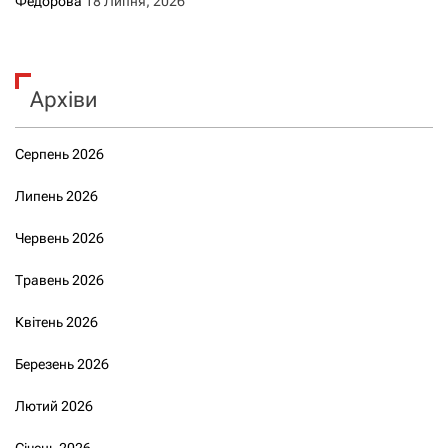
Федорова
18 Липня, 2026
Архіви
Серпень 2026
Липень 2026
Червень 2026
Травень 2026
Квітень 2026
Березень 2026
Лютий 2026
Січень 2026