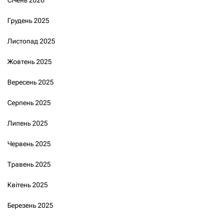
Грудень 2025
Листопад 2025
Жовтень 2025
Вересень 2025
Серпень 2025
Липень 2025
Червень 2025
Травень 2025
Квітень 2025
Березень 2025