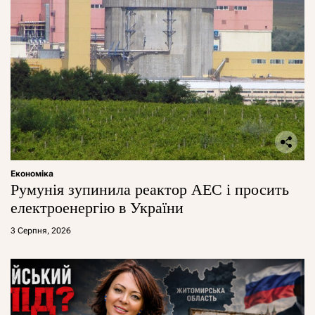
Економіка
Румунія зупинила реактор АЕС і просить
електроенергію в України
3 Серпня, 2026