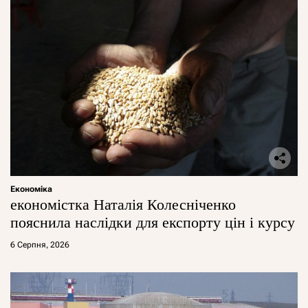
Економіка
економістка Наталія Колесніченко
пояснила наслідки для експорту цін і курсу
6 Серпня, 2026