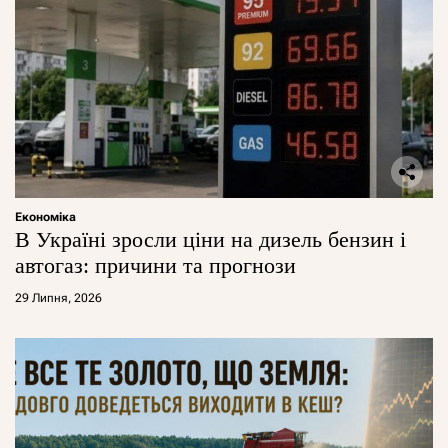
Економіка
В Україні зросли ціни на дизель бензин і
автогаз: причини та прогнози
29 Липня, 2026