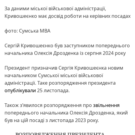
За даними міської військової адміністрації,
Кривошеєнко має досвід роботи на керівних посадах
фото: Сумська МВА
Сергій Кривошеєнко був заступником попереднього
начальника Олексія Дрозденка із серпня 2024 року
Президент призначив Сергія Кривошеєнка новим
начальником Сумської міської військової
адміністрації. Таке розпорядження президента
опублікували
25 листопада.
Також з’явилося розпорядження про
звільнення
попереднього начальника Олексія Дрозденка, який
був на цій посаді з листопада 2023 року.