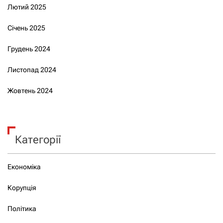
Лютий 2025
Січень 2025
Грудень 2024
Листопад 2024
Жовтень 2024
Категорії
Економіка
Корупція
Політика