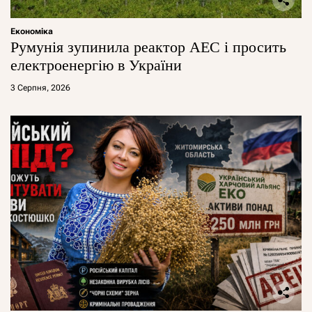
Економіка
Румунія зупинила реактор АЕС і просить
електроенергію в України
3 Серпня, 2026