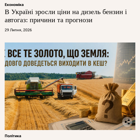
Економіка
В Україні зросли ціни на дизель бензин і
автогаз: причини та прогнози
29 Липня, 2026
Політика