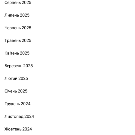
Серпень 2025
Липень 2025
Червень 2025
Травень 2025
Квітень 2025
Березень 2025
Лютий 2025
Січень 2025
Грудень 2024
Листопад 2024
Жовтень 2024