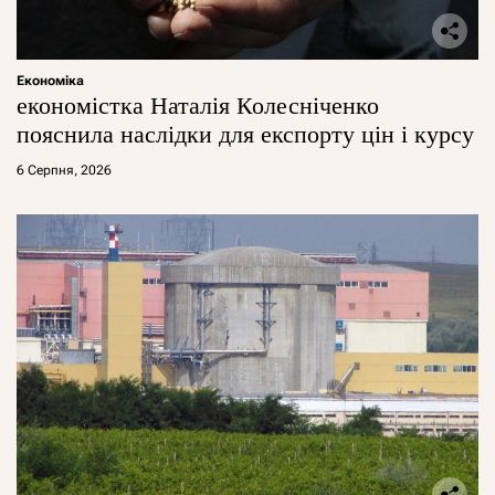
Економіка
економістка Наталія Колесніченко
пояснила наслідки для експорту цін і курсу
6 Серпня, 2026