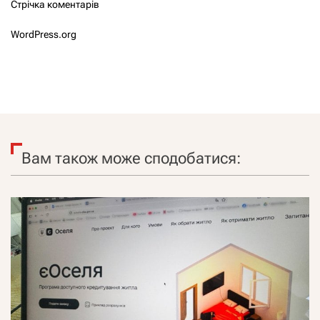
Стрічка коментарів
WordPress.org
Вам також може сподобатися: