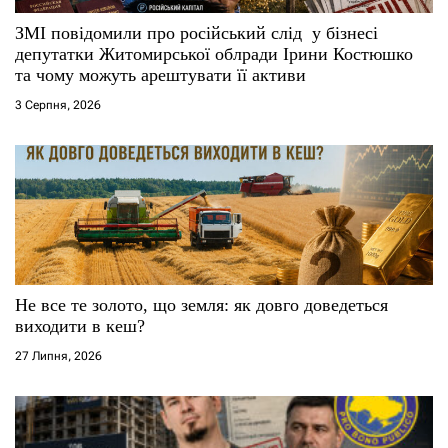
ЗМІ повідомили про російський слід у бізнесі
депутатки Житомирської облради Ірини Костюшко
та чому можуть арештувати її активи
3 Серпня, 2026
Не все те золото, що земля: як довго доведеться
виходити в кеш?
27 Липня, 2026