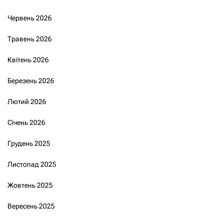
Червень 2026
Травень 2026
Квітень 2026
Березень 2026
Лютий 2026
Січень 2026
Грудень 2025
Листопад 2025
Жовтень 2025
Вересень 2025