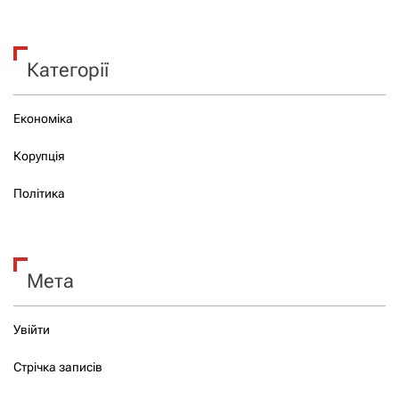
Категорії
Економіка
Корупція
Політика
Мета
Увійти
Стрічка записів