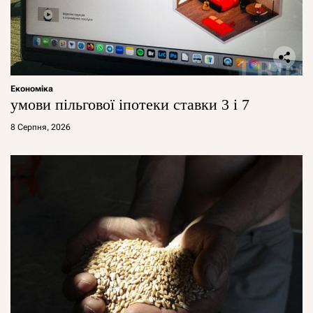
Економіка
умови пільгової іпотеки ставки 3 і 7
8 Серпня, 2026