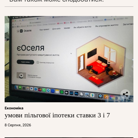
Економіка
умови пільгової іпотеки ставки 3 і 7
8 Серпня, 2026