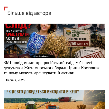
Більше від автора
ЗМІ повідомили про російський слід у бізнесі
депутатки Житомирської облради Ірини Костюшко
та чому можуть арештувати її активи
3 Серпня, 2026