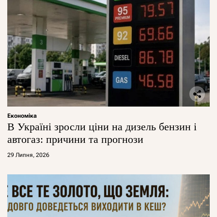
Економіка
В Україні зросли ціни на дизель бензин і
автогаз: причини та прогнози
29 Липня, 2026