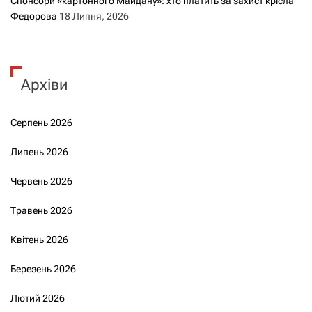
Спонсори «картонного Майдану»: хто платить за захист крісла
Федорова
18 Липня, 2026
Архіви
Серпень 2026
Липень 2026
Червень 2026
Травень 2026
Квітень 2026
Березень 2026
Лютий 2026