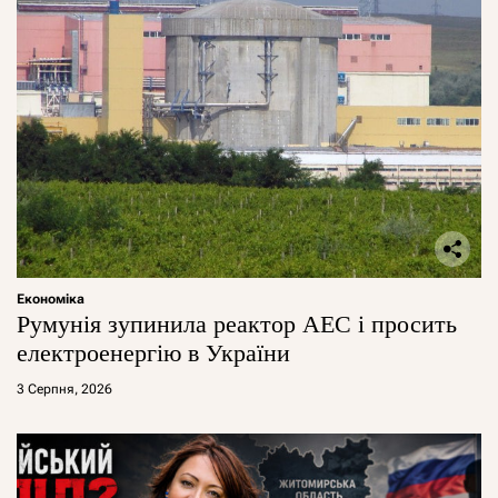
Економіка
Румунія зупинила реактор АЕС і просить
електроенергію в України
3 Серпня, 2026