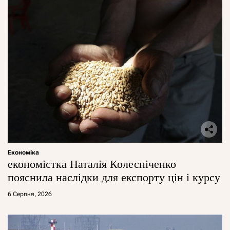
Економіка
економістка Наталія Колесніченко
пояснила наслідки для експорту цін і курсу
6 Серпня, 2026