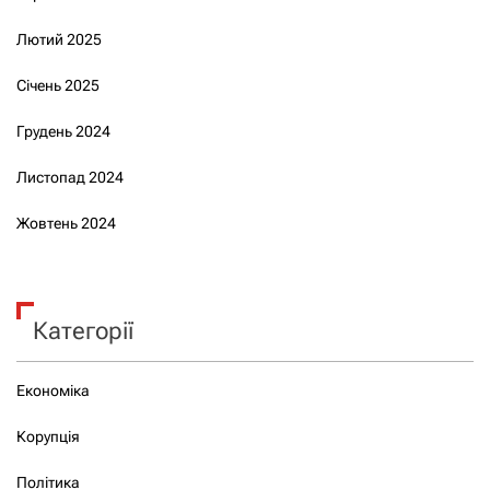
Лютий 2025
Січень 2025
Грудень 2024
Листопад 2024
Жовтень 2024
Категорії
Економіка
Корупція
Політика