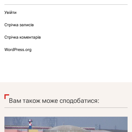
Увійти
Стрічка записів
Стрічка коментарів
WordPress.org
Вам також може сподобатися: