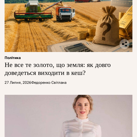
Політика
Не все те золото, що земля: як довго
доведеться виходити в кеш?
27 Липня, 2026
Федоренко Світлана