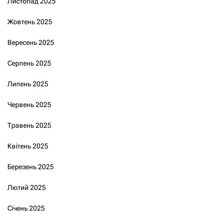
Листопад 2025
Жовтень 2025
Вересень 2025
Серпень 2025
Липень 2025
Червень 2025
Травень 2025
Квітень 2025
Березень 2025
Лютий 2025
Січень 2025