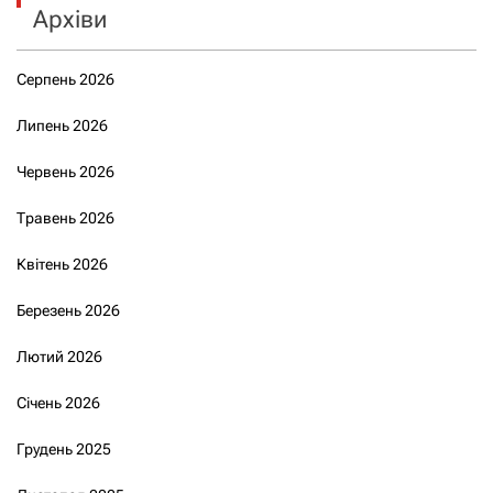
Архіви
Серпень 2026
Липень 2026
Червень 2026
Травень 2026
Квітень 2026
Березень 2026
Лютий 2026
Січень 2026
Грудень 2025