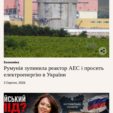
Економіка
Румунія зупинила реактор АЕС і просить
електроенергію в України
3 Серпня, 2026