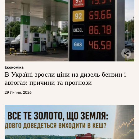
Економіка
В Україні зросли ціни на дизель бензин і
автогаз: причини та прогнози
29 Липня, 2026