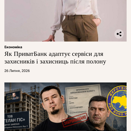
Економіка
Як ПриватБанк адаптує сервіси для
захисників і захисниць після полону
26 Липня, 2026