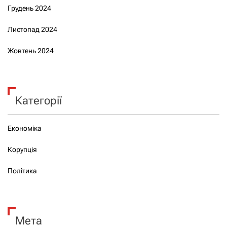
Грудень 2024
Листопад 2024
Жовтень 2024
Категорії
Економіка
Корупція
Політика
Мета