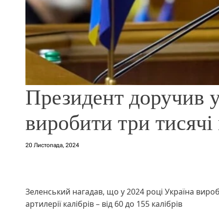
Президент доручив 
виробити три тисячі 
20 Листопада, 2024
Зеленський нагадав, що у 2024 році Україна вироб
артилерії калібрів – від 60 до 155 калібрів