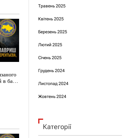
Травень 2025
Квітень 2025
Березень 2025
Лютий 2025
Січень 2025
Грудень 2024
язаного
 в базі
Листопад 2024
Жовтень 2024
Категорії