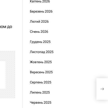
Квітень 2026
Березень 2026
Лютий 2026
ном до
Січень 2026
Грудень 2025
Листопад 2025
Жовтень 2025
Вересень 2025
Укра
Серпень 2025
посл
Зел
Липень 2025
Червень 2025