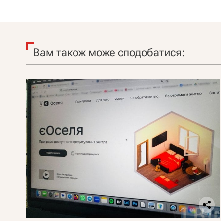
Вам також може сподобатися: