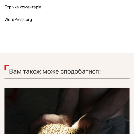
Стрічка коментарів
WordPress.org
Вам також може сподобатися: