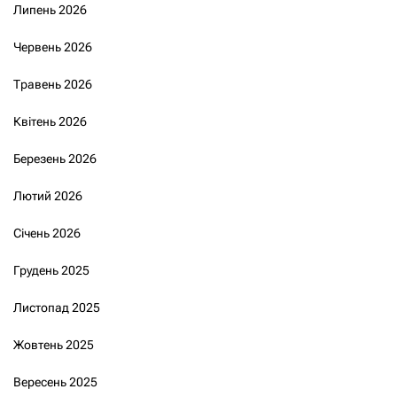
Липень 2026
Червень 2026
Травень 2026
Квітень 2026
Березень 2026
Лютий 2026
Січень 2026
Грудень 2025
Листопад 2025
Жовтень 2025
Вересень 2025