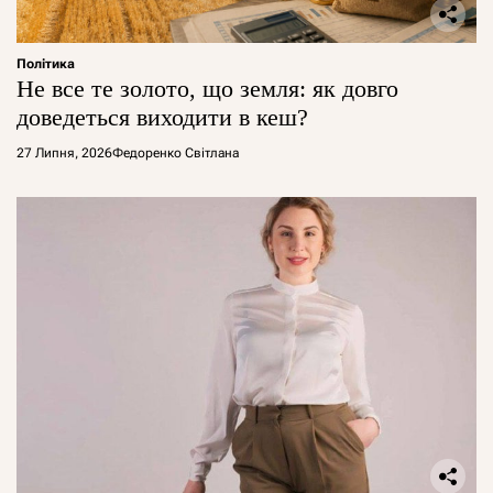
Політика
Не все те золото, що земля: як довго
доведеться виходити в кеш?
27 Липня, 2026
Федоренко Світлана