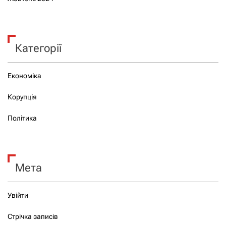
Категорії
Економіка
Корупція
Політика
Мета
Увійти
Стрічка записів