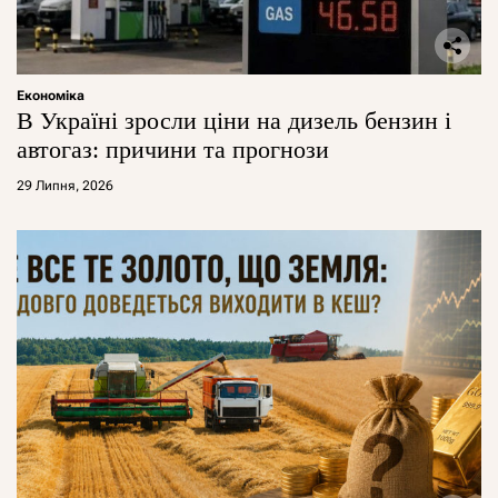
Економіка
В Україні зросли ціни на дизель бензин і
автогаз: причини та прогнози
29 Липня, 2026