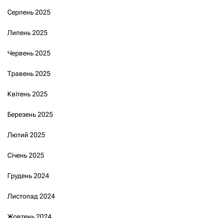
Серпень 2025
Липень 2025
Червень 2025
Травень 2025
Квітень 2025
Березень 2025
Лютий 2025
Січень 2025
Грудень 2024
Листопад 2024
Жовтень 2024