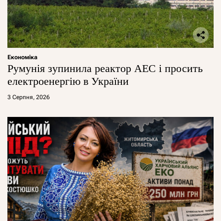
Економіка
Румунія зупинила реактор АЕС і просить
електроенергію в України
3 Серпня, 2026