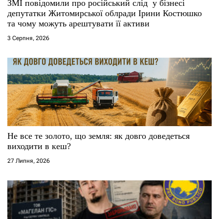
ЗМІ повідомили про російський слід у бізнесі
депутатки Житомирської облради Ірини Костюшко
та чому можуть арештувати її активи
3 Серпня, 2026
Не все те золото, що земля: як довго доведеться
виходити в кеш?
27 Липня, 2026