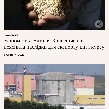
Економіка
економістка Наталія Колесніченко
пояснила наслідки для експорту цін і курсу
6 Серпня, 2026