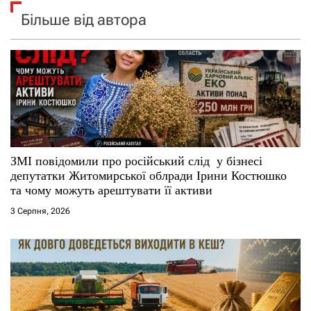
Більше від автора
ЗМІ повідомили про російський слід у бізнесі
депутатки Житомирської облради Ірини Костюшко
та чому можуть арештувати її активи
3 Серпня, 2026