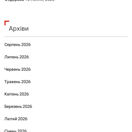
Архіви
Серпень 2026
Липень 2026
Червень 2026
Травень 2026
Квітень 2026
Березень 2026
Лютий 2026
Січень 2026