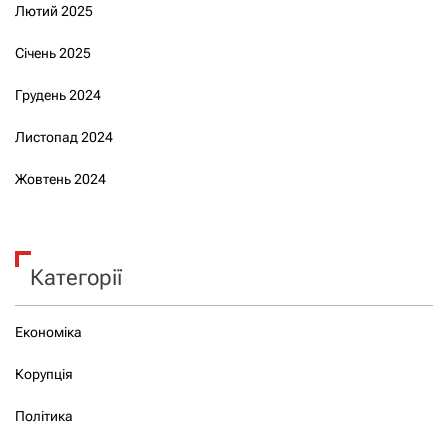
Лютий 2025
Січень 2025
Грудень 2024
Листопад 2024
Жовтень 2024
Категорії
Економіка
Корупція
Політика