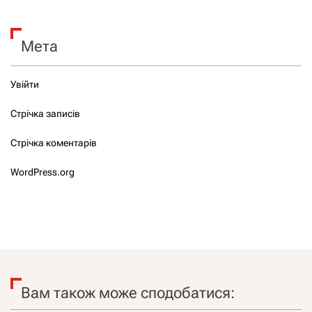
Мета
Увійти
Стрічка записів
Стрічка коментарів
WordPress.org
Вам також може сподобатися: