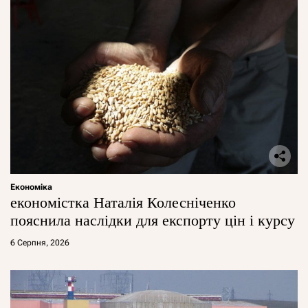
Економіка
економістка Наталія Колесніченко
пояснила наслідки для експорту цін і курсу
6 Серпня, 2026