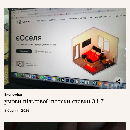
Економіка
умови пільгової іпотеки ставки 3 і 7
8 Серпня, 2026