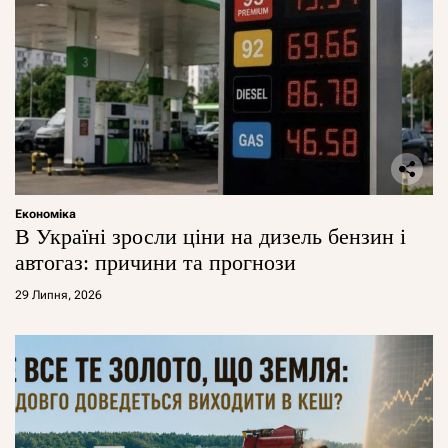
Економіка
В Україні зросли ціни на дизель бензин і
автогаз: причини та прогнози
29 Липня, 2026