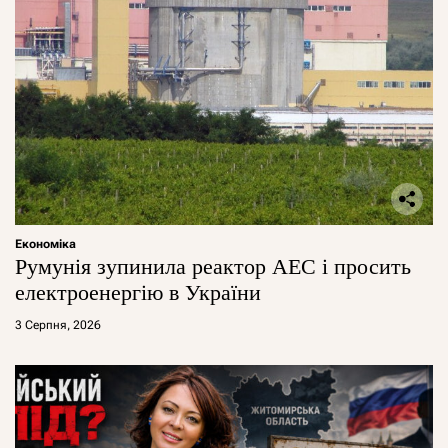
Економіка
Румунія зупинила реактор АЕС і просить
електроенергію в України
3 Серпня, 2026