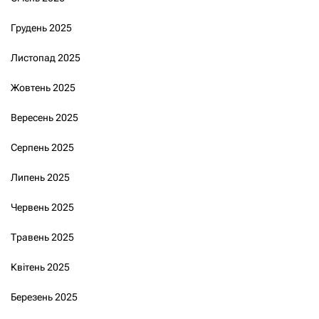
Грудень 2025
Листопад 2025
Жовтень 2025
Вересень 2025
Серпень 2025
Липень 2025
Червень 2025
Травень 2025
Квітень 2025
Березень 2025