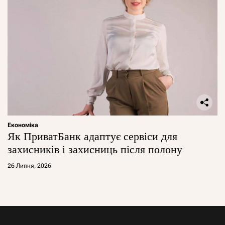
Економіка
Як ПриватБанк адаптує сервіси для
захисників і захисниць після полону
26 Липня, 2026