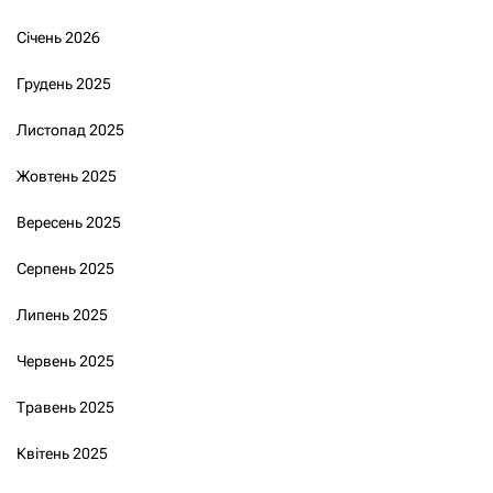
Січень 2026
Грудень 2025
Листопад 2025
Жовтень 2025
Вересень 2025
Серпень 2025
Липень 2025
Червень 2025
Травень 2025
Квітень 2025