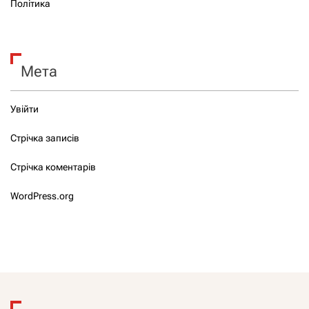
Політика
Мета
Увійти
Стрічка записів
Стрічка коментарів
WordPress.org