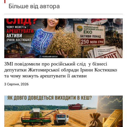
Більше від автора
ЗМІ повідомили про російський слід у бізнесі
депутатки Житомирської облради Ірини Костюшко
та чому можуть арештувати її активи
3 Серпня, 2026