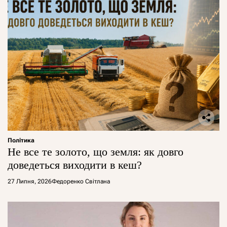
Політика
Не все те золото, що земля: як довго
доведеться виходити в кеш?
27 Липня, 2026
Федоренко Світлана