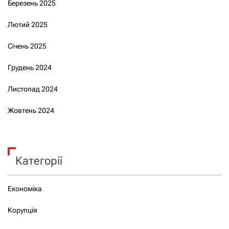
Березень 2025
Лютий 2025
Січень 2025
Грудень 2024
Листопад 2024
Жовтень 2024
Категорії
Економіка
Корупція