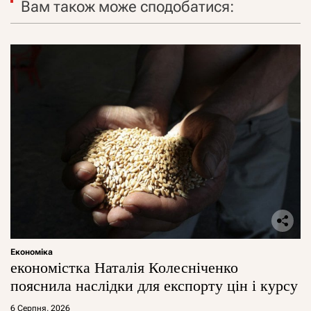
Вам також може сподобатися:
Економіка
економістка Наталія Колесніченко
пояснила наслідки для експорту цін і курсу
6 Серпня, 2026