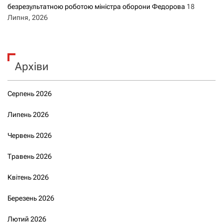
безрезультатною роботою міністра оборони Федорова
18
Липня, 2026
Архіви
Серпень 2026
Липень 2026
Червень 2026
Травень 2026
Квітень 2026
Березень 2026
Лютий 2026