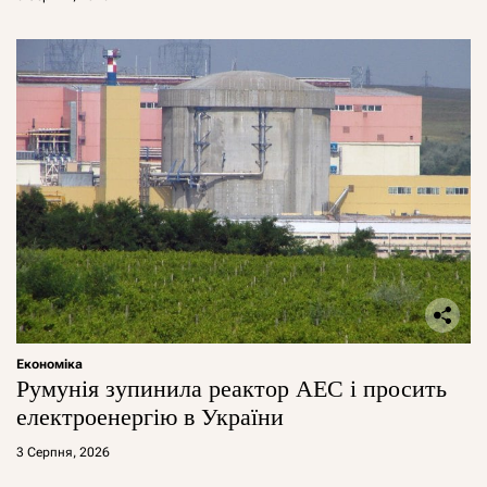
Економіка
Румунія зупинила реактор АЕС і просить
електроенергію в України
3 Серпня, 2026