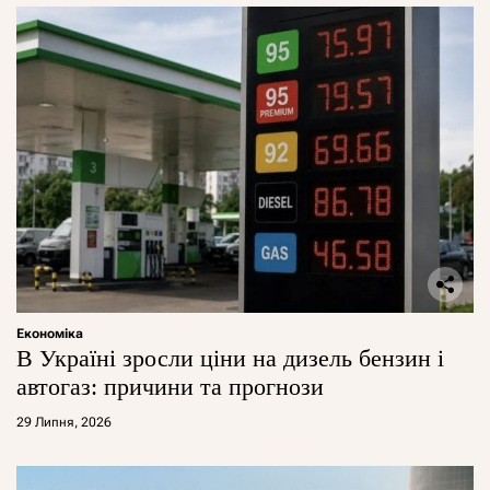
Економіка
В Україні зросли ціни на дизель бензин і
автогаз: причини та прогнози
29 Липня, 2026