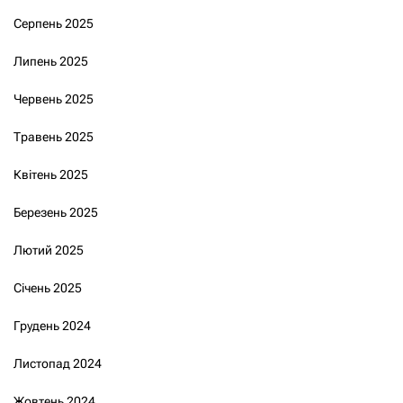
Серпень 2025
Липень 2025
Червень 2025
Травень 2025
Квітень 2025
Березень 2025
Лютий 2025
Січень 2025
Грудень 2024
Листопад 2024
Жовтень 2024