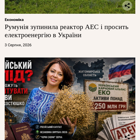
Економіка
Румунія зупинила реактор АЕС і просить
електроенергію в України
3 Серпня, 2026