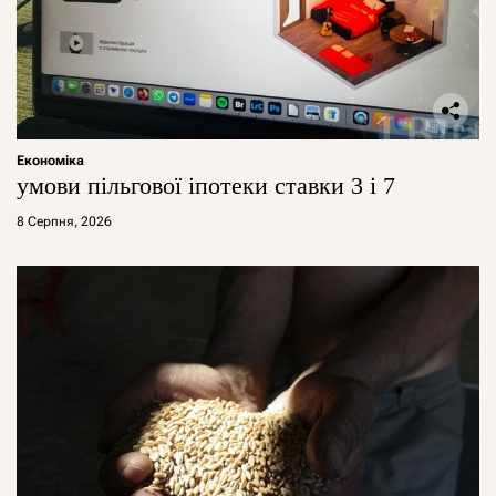
Економіка
умови пільгової іпотеки ставки 3 і 7
8 Серпня, 2026