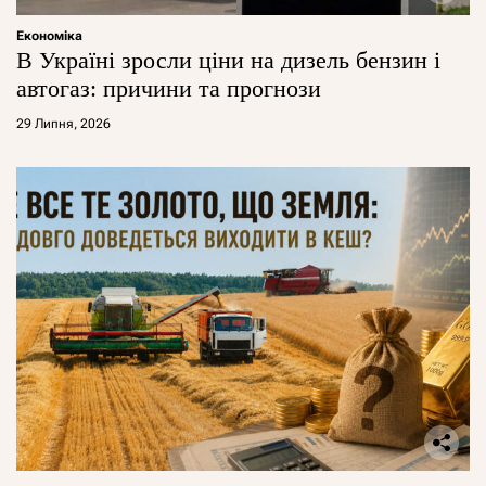
Економіка
В Україні зросли ціни на дизель бензин і
автогаз: причини та прогнози
29 Липня, 2026