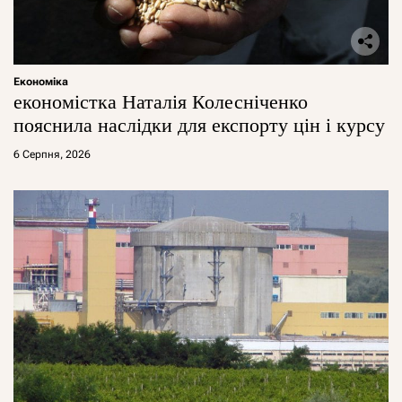
Економіка
економістка Наталія Колесніченко
пояснила наслідки для експорту цін і курсу
6 Серпня, 2026