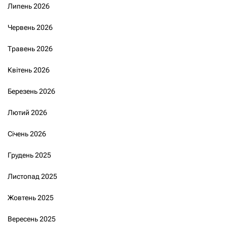
Липень 2026
Червень 2026
Травень 2026
Квітень 2026
Березень 2026
Лютий 2026
Січень 2026
Грудень 2025
Листопад 2025
Жовтень 2025
Вересень 2025