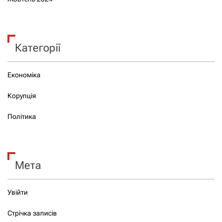
Категорії
Економіка
Корупція
Політика
Мета
Увійти
Стрічка записів