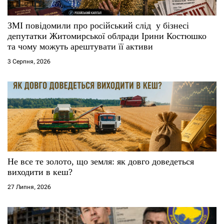
ЗМІ повідомили про російський слід у бізнесі
депутатки Житомирської облради Ірини Костюшко
та чому можуть арештувати її активи
3 Серпня, 2026
Не все те золото, що земля: як довго доведеться
виходити в кеш?
27 Липня, 2026