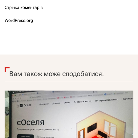
Стрічка коментарів
WordPress.org
Вам також може сподобатися: