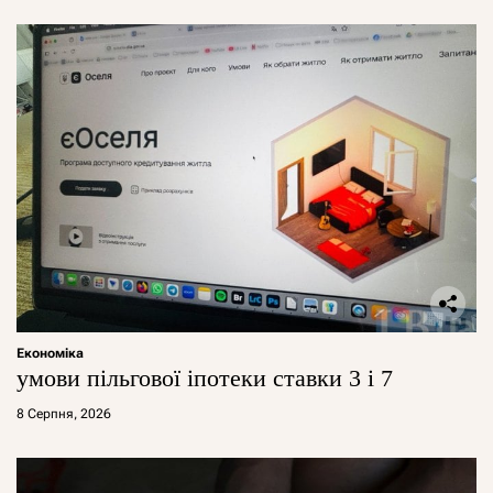
Економіка
умови пільгової іпотеки ставки 3 і 7
8 Серпня, 2026