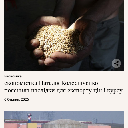
Економіка
економістка Наталія Колесніченко
пояснила наслідки для експорту цін і курсу
6 Серпня, 2026