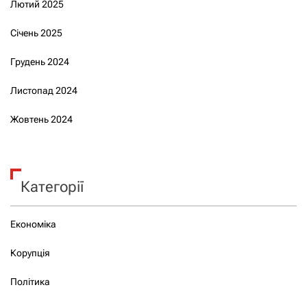
Лютий 2025
Січень 2025
Грудень 2024
Листопад 2024
Жовтень 2024
Категорії
Економіка
Корупція
Політика