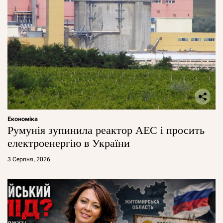
Економіка
Румунія зупинила реактор АЕС і просить
електроенергію в України
3 Серпня, 2026