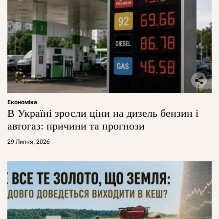
Економіка
В Україні зросли ціни на дизель бензин і
автогаз: причини та прогнози
29 Липня, 2026