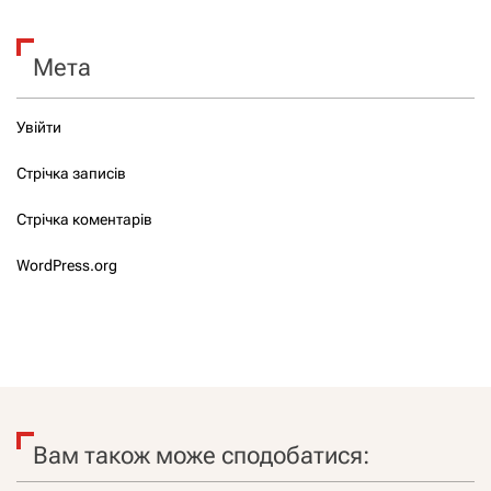
Мета
Увійти
Стрічка записів
Стрічка коментарів
WordPress.org
Вам також може сподобатися: