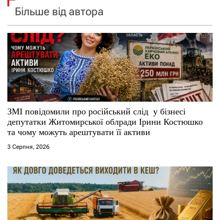
Більше від автора
ЗМІ повідомили про російський слід у бізнесі
депутатки Житомирської облради Ірини Костюшко
та чому можуть арештувати її активи
3 Серпня, 2026