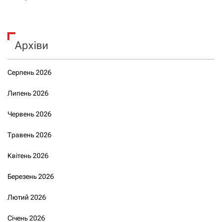
Архіви
Серпень 2026
Липень 2026
Червень 2026
Травень 2026
Квітень 2026
Березень 2026
Лютий 2026
Січень 2026