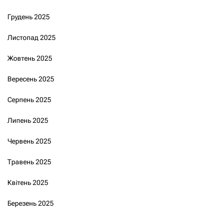
Грудень 2025
Листопад 2025
Жовтень 2025
Вересень 2025
Серпень 2025
Липень 2025
Червень 2025
Травень 2025
Квітень 2025
Березень 2025