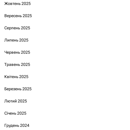
Жовтень 2025
Вересень 2025
Серпень 2025
Липень 2025
Червень 2025
Травень 2025
Квітень 2025
Березень 2025
Лютий 2025
Січень 2025
Грудень 2024