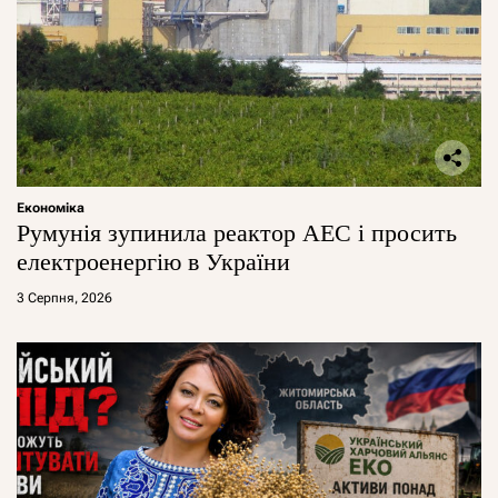
Економіка
Румунія зупинила реактор АЕС і просить
електроенергію в України
3 Серпня, 2026