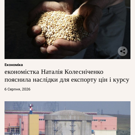
Економіка
економістка Наталія Колесніченко
пояснила наслідки для експорту цін і курсу
6 Серпня, 2026