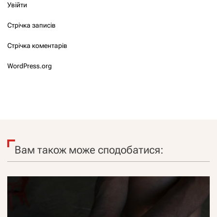
Увійти
Стрічка записів
Стрічка коментарів
WordPress.org
Вам також може сподобатися: