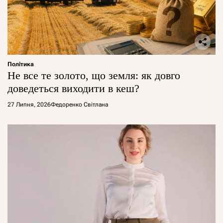
Політика
Не все те золото, що земля: як довго
доведеться виходити в кеш?
27 Липня, 2026
Федоренко Світлана