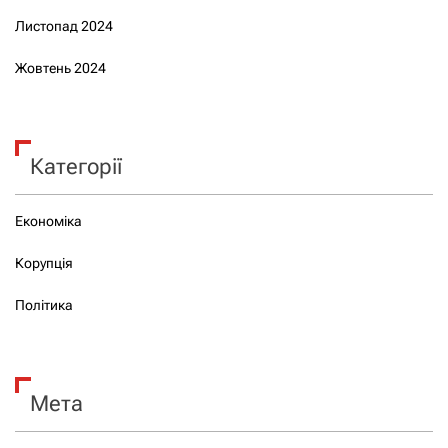
Листопад 2024
Жовтень 2024
Категорії
Економіка
Корупція
Політика
Мета