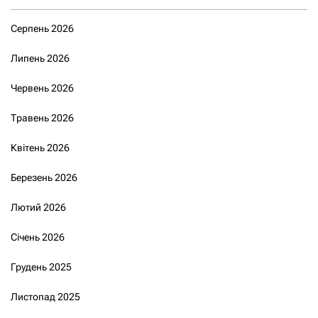
Серпень 2026
Липень 2026
Червень 2026
Травень 2026
Квітень 2026
Березень 2026
Лютий 2026
Січень 2026
Грудень 2025
Листопад 2025