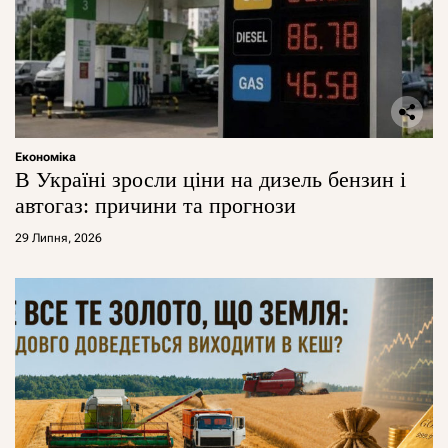
Економіка
В Україні зросли ціни на дизель бензин і
автогаз: причини та прогнози
29 Липня, 2026