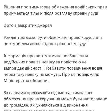
Рішення про тимчасове обмеження водійських прав
приймається тільки після розгляду справи у суді
фото з відкритих джерел
Ухилянтам може бути обмежено право керування
автомобілем лише згідно з рішенням суду
Інформація про автоматичне позбавлення
водійських прав за неявку за повісткою не
відповідає дійсності. Позбавити посвідчення водія
через таку неявку не можуть. Про це
повідомляє
Міністерство оборони.
За словами пресслужби відомства, тимчасове
обмеження права керування може бути застосоване
до громадян, які ухиляються від виконання