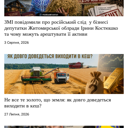
ЗМІ повідомили про російський слід у бізнесі
депутатки Житомирської облради Ірини Костюшко
та чому можуть арештувати її активи
3 Серпня, 2026
Не все те золото, що земля: як довго доведеться
виходити в кеш?
27 Липня, 2026