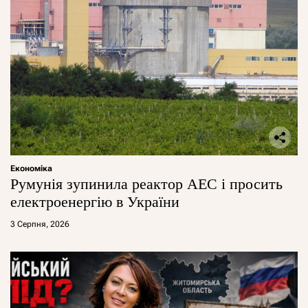
Економіка
Румунія зупинила реактор АЕС і просить
електроенергію в України
3 Серпня, 2026