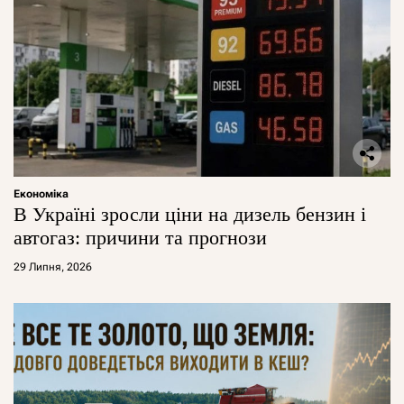
Економіка
В Україні зросли ціни на дизель бензин і
автогаз: причини та прогнози
29 Липня, 2026