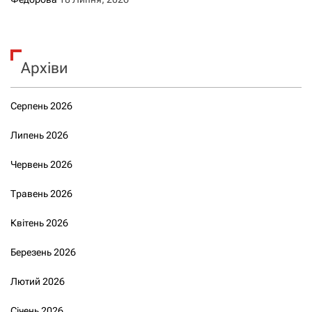
Архіви
Серпень 2026
Липень 2026
Червень 2026
Травень 2026
Квітень 2026
Березень 2026
Лютий 2026
Січень 2026