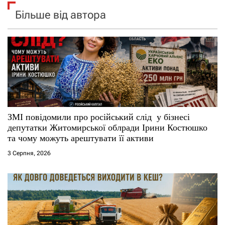
Більше від автора
ЗМІ повідомили про російський слід у бізнесі
депутатки Житомирської облради Ірини Костюшко
та чому можуть арештувати її активи
3 Серпня, 2026