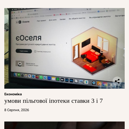
Економіка
умови пільгової іпотеки ставки 3 і 7
8 Серпня, 2026