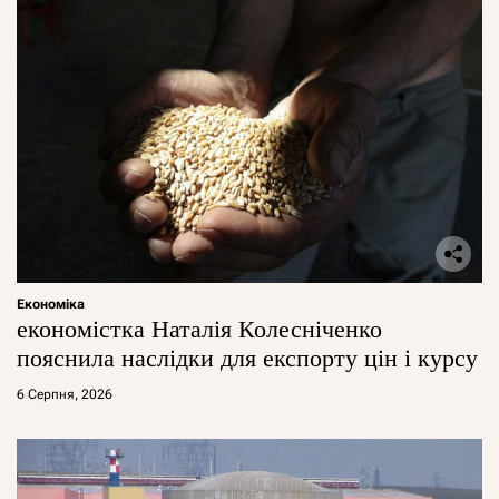
Економіка
економістка Наталія Колесніченко
пояснила наслідки для експорту цін і курсу
6 Серпня, 2026