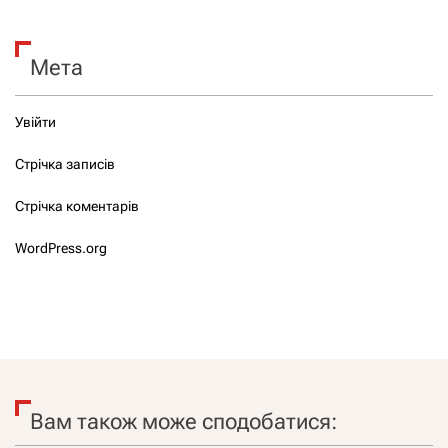
Мета
Увійти
Стрічка записів
Стрічка коментарів
WordPress.org
Вам також може сподобатися: