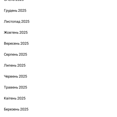
Грудень 2025
Листопад 2025
Жовтень 2025
Вересень 2025
Серпень 2025
Липень 2025
Червень 2025
Травень 2025
Квітень 2025
Березень 2025