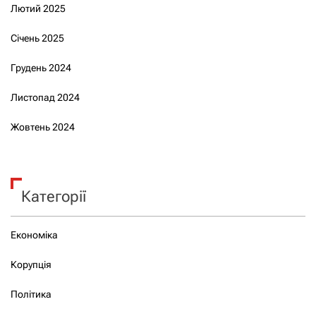
Лютий 2025
Січень 2025
Грудень 2024
Листопад 2024
Жовтень 2024
Категорії
Економіка
Корупція
Політика