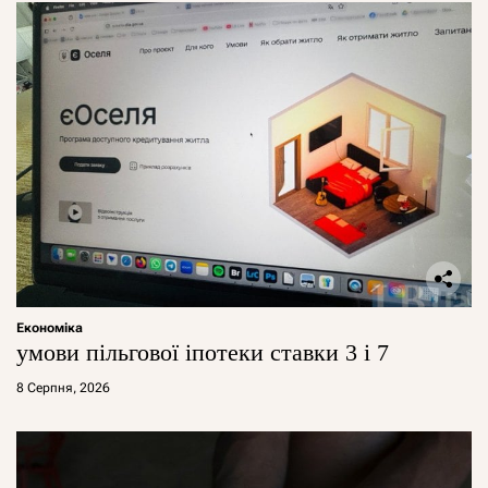
Економіка
умови пільгової іпотеки ставки 3 і 7
8 Серпня, 2026