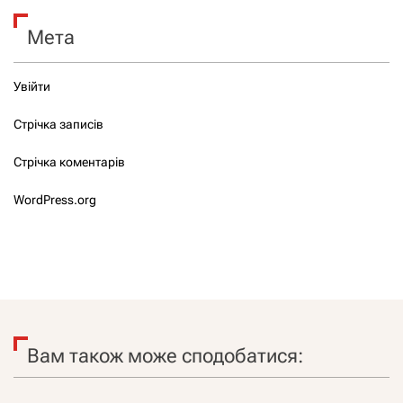
Мета
Увійти
Стрічка записів
Стрічка коментарів
WordPress.org
Вам також може сподобатися: