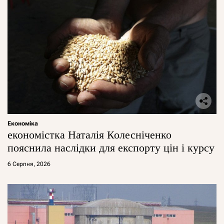
Економіка
економістка Наталія Колесніченко
пояснила наслідки для експорту цін і курсу
6 Серпня, 2026