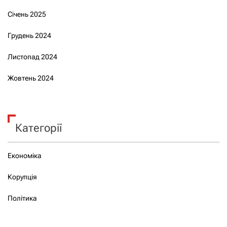
Січень 2025
Грудень 2024
Листопад 2024
Жовтень 2024
Категорії
Економіка
Корупція
Політика