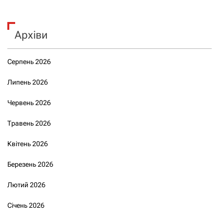
Архіви
Серпень 2026
Липень 2026
Червень 2026
Травень 2026
Квітень 2026
Березень 2026
Лютий 2026
Січень 2026