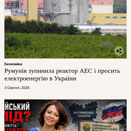
Економіка
Румунія зупинила реактор АЕС і просить
електроенергію в України
3 Серпня, 2026