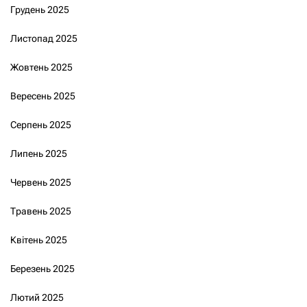
Грудень 2025
Листопад 2025
Жовтень 2025
Вересень 2025
Серпень 2025
Липень 2025
Червень 2025
Травень 2025
Квітень 2025
Березень 2025
Лютий 2025