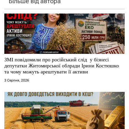
Більше від автора
ЗМІ повідомили про російський слід у бізнесі
депутатки Житомирської облради Ірини Костюшко
та чому можуть арештувати її активи
3 Серпня, 2026