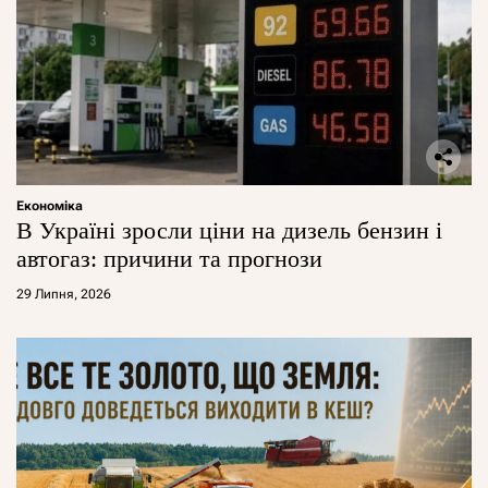
Економіка
В Україні зросли ціни на дизель бензин і
автогаз: причини та прогнози
29 Липня, 2026