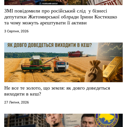
ЗМІ повідомили про російський слід у бізнесі
депутатки Житомирської облради Ірини Костюшко
та чому можуть арештувати її активи
3 Серпня, 2026
Не все те золото, що земля: як довго доведеться
виходити в кеш?
27 Липня, 2026