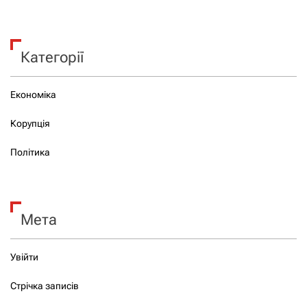
Категорії
Економіка
Корупція
Політика
Мета
Увійти
Стрічка записів