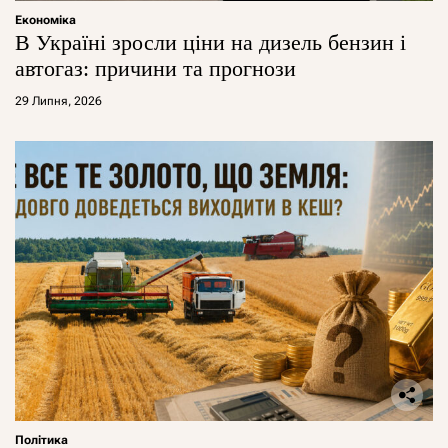
Економіка
В Україні зросли ціни на дизель бензин і
автогаз: причини та прогнози
29 Липня, 2026
Політика