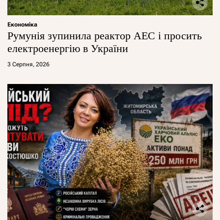
Економіка
Румунія зупинила реактор АЕС і просить
електроенергію в України
3 Серпня, 2026