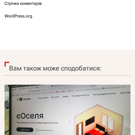
Стрічка коментарів
WordPress.org
Вам також може сподобатися: