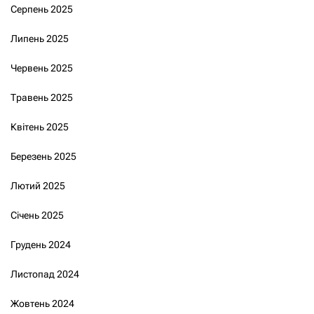
Серпень 2025
Липень 2025
Червень 2025
Травень 2025
Квітень 2025
Березень 2025
Лютий 2025
Січень 2025
Грудень 2024
Листопад 2024
Жовтень 2024