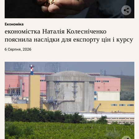
Економіка
економістка Наталія Колесніченко
пояснила наслідки для експорту цін і курсу
6 Серпня, 2026