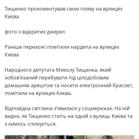
Тищенко прокоментував свою появу на вулицях
Києва
фото з відкритих джерел
Раніше перехожі помітили нардепа на вулицях
Києва
Народного депутата Миколу Тищенка, який
зобов’язаний перебувати під цілодобовим
домашнім арештом та носити електронний браслет,
помітили на вулицях Києва.
Відповідна світлина з’явилася у соцмережах. На ній
видно, як Тищенко стоїть на одній з вулиць Києва та
з кимось спілкується.