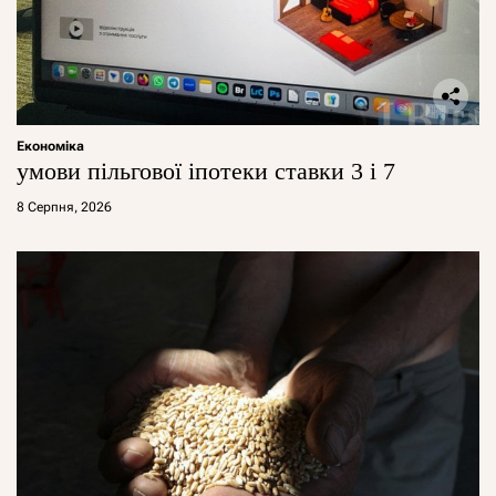
Економіка
умови пільгової іпотеки ставки 3 і 7
8 Серпня, 2026