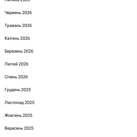
Червень 2026
Травень 2026
Квітень 2026
Березень 2026
Лютий 2026
Січень 2026
Грудень 2025
Листопад 2025
Жовтень 2025
Вересень 2025