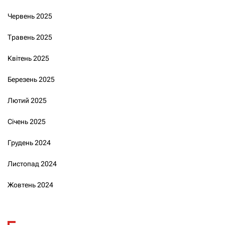
Червень 2025
Травень 2025
Квітень 2025
Березень 2025
Лютий 2025
Січень 2025
Грудень 2024
Листопад 2024
Жовтень 2024