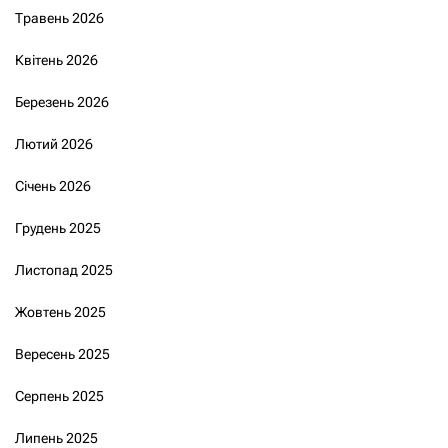
Травень 2026
Квітень 2026
Березень 2026
Лютий 2026
Січень 2026
Грудень 2025
Листопад 2025
Жовтень 2025
Вересень 2025
Серпень 2025
Липень 2025