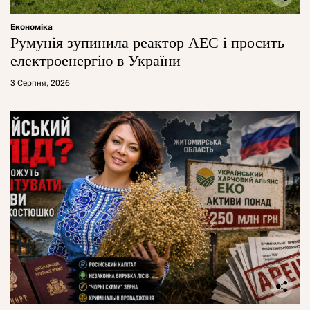
Економіка
Румунія зупинила реактор АЕС і просить
електроенергію в України
3 Серпня, 2026