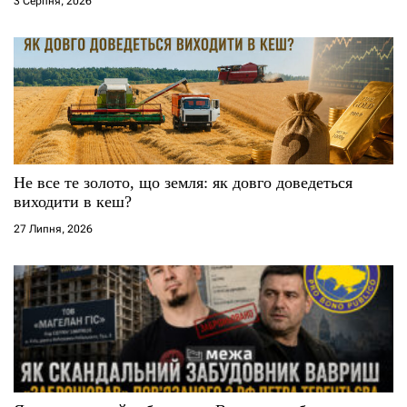
3 Серпня, 2026
Не все те золото, що земля: як довго доведеться
виходити в кеш?
27 Липня, 2026