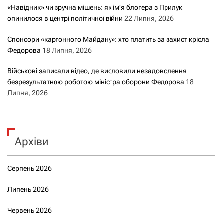
«Навідник» чи зручна мішень: як ім’я блогера з Прилук
опинилося в центрі політичної війни
22 Липня, 2026
Спонсори «картонного Майдану»: хто платить за захист крісла
Федорова
18 Липня, 2026
Військові записали відео, де висловили незадоволення
безрезультатною роботою міністра оборони Федорова
18
Липня, 2026
Архіви
Серпень 2026
Липень 2026
Червень 2026