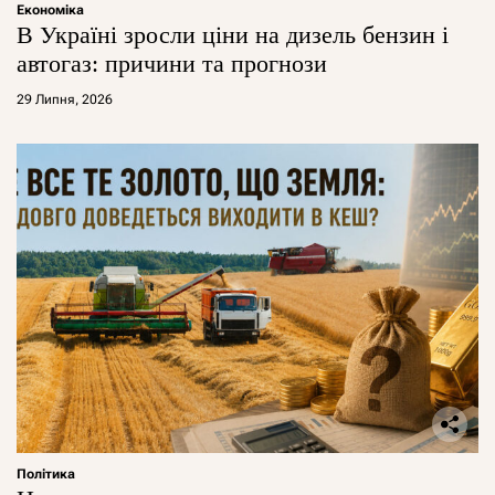
Економіка
В Україні зросли ціни на дизель бензин і
автогаз: причини та прогнози
29 Липня, 2026
Політика