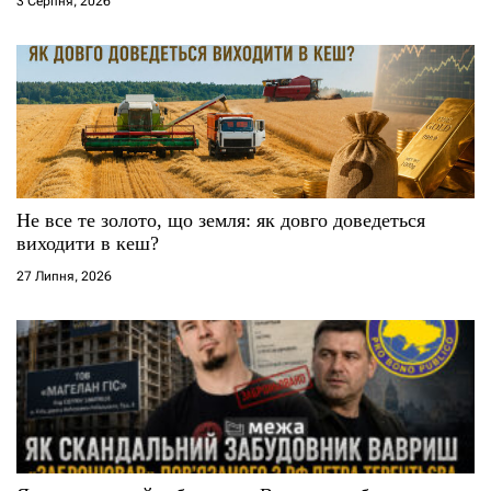
3 Серпня, 2026
Не все те золото, що земля: як довго доведеться
виходити в кеш?
27 Липня, 2026