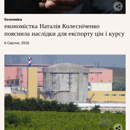
Економіка
економістка Наталія Колесніченко
пояснила наслідки для експорту цін і курсу
6 Серпня, 2026