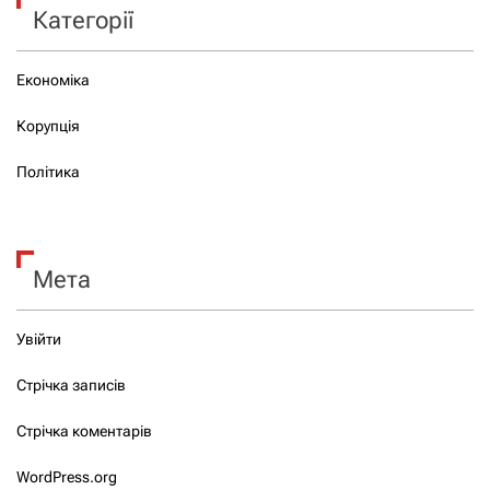
Категорії
Економіка
Корупція
Політика
Мета
Увійти
Стрічка записів
Стрічка коментарів
WordPress.org