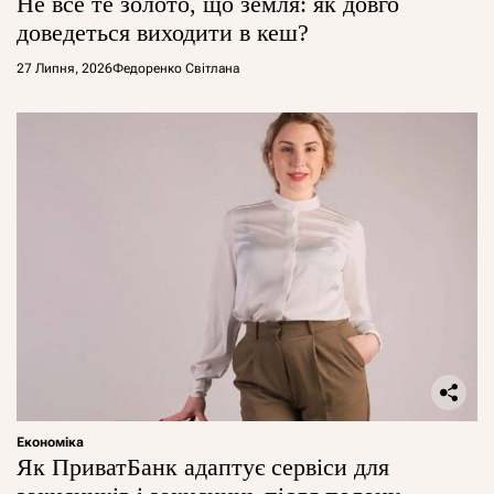
Не все те золото, що земля: як довго
доведеться виходити в кеш?
27 Липня, 2026
Федоренко Світлана
Економіка
Як ПриватБанк адаптує сервіси для