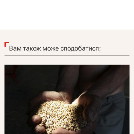
Вам також може сподобатися: