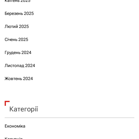
Квітень 2025
Березень 2025
Лютий 2025
Січень 2025
Грудень 2024
Листопад 2024
Жовтень 2024
Категорії
Економіка
Корупція