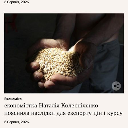
8 Серпня, 2026
Економіка
економістка Наталія Колесніченко
пояснила наслідки для експорту цін і курсу
6 Серпня, 2026