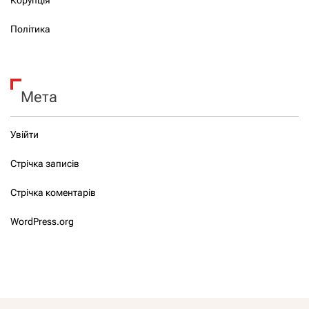
Політика
Мета
Увійти
Стрічка записів
Стрічка коментарів
WordPress.org