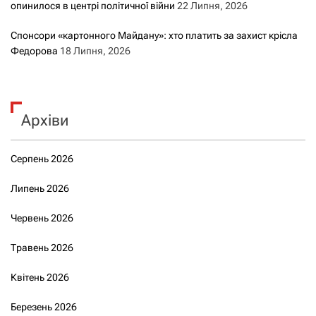
опинилося в центрі політичної війни
22 Липня, 2026
Спонсори «картонного Майдану»: хто платить за захист крісла
Федорова
18 Липня, 2026
Архіви
Серпень 2026
Липень 2026
Червень 2026
Травень 2026
Квітень 2026
Березень 2026