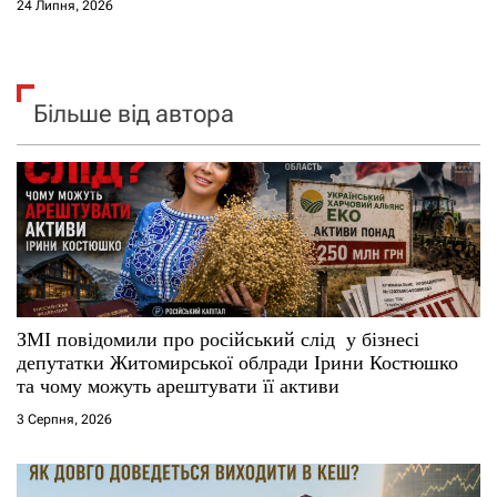
24 Липня, 2026
Більше від автора
ЗМІ повідомили про російський слід у бізнесі
депутатки Житомирської облради Ірини Костюшко
та чому можуть арештувати її активи
3 Серпня, 2026