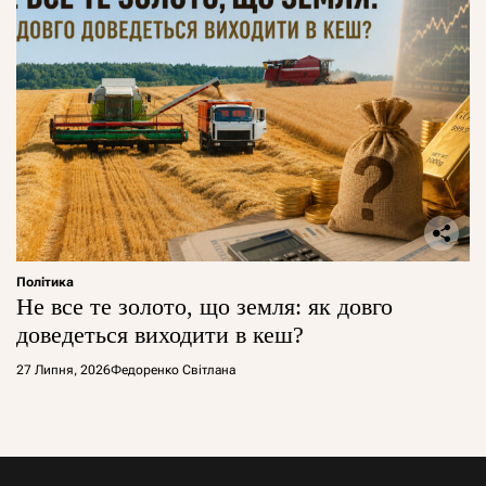
Політика
Не все те золото, що земля: як довго
доведеться виходити в кеш?
27 Липня, 2026
Федоренко Світлана