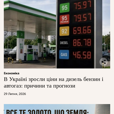
Економіка
В Україні зросли ціни на дизель бензин і
автогаз: причини та прогнози
29 Липня, 2026