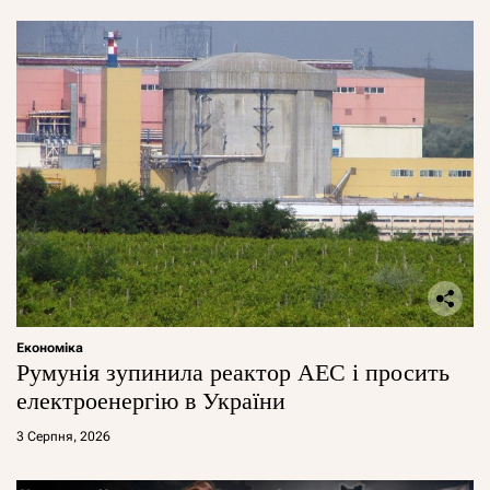
Економіка
Румунія зупинила реактор АЕС і просить
електроенергію в України
3 Серпня, 2026