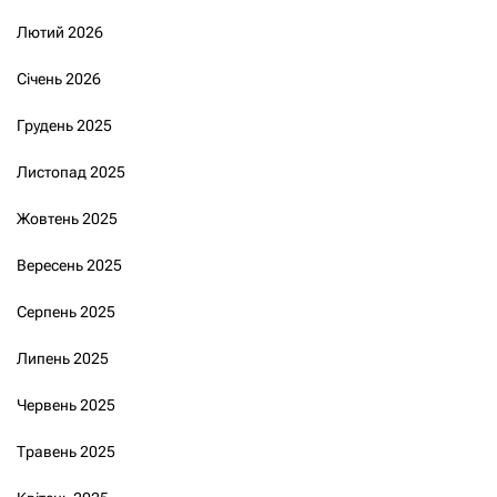
Лютий 2026
Січень 2026
Грудень 2025
Листопад 2025
Жовтень 2025
Вересень 2025
Серпень 2025
Липень 2025
Червень 2025
Травень 2025