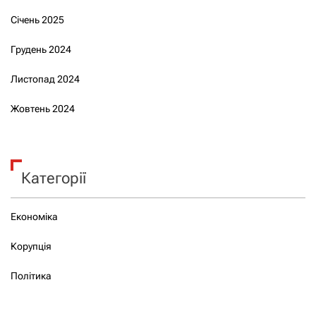
Січень 2025
Грудень 2024
Листопад 2024
Жовтень 2024
Категорії
Економіка
Корупція
Політика