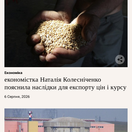
Економіка
економістка Наталія Колесніченко
пояснила наслідки для експорту цін і курсу
6 Серпня, 2026