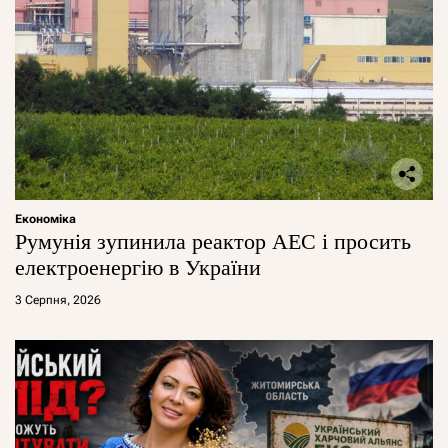
Економіка
Румунія зупинила реактор АЕС і просить
електроенергію в України
3 Серпня, 2026