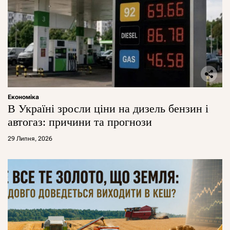
Економіка
В Україні зросли ціни на дизель бензин і
автогаз: причини та прогнози
29 Липня, 2026