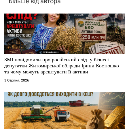
Більше від автора
ЗМІ повідомили про російський слід у бізнесі
депутатки Житомирської облради Ірини Костюшко
та чому можуть арештувати її активи
3 Серпня, 2026