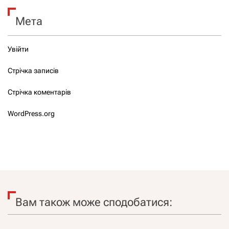
Мета
Увійти
Стрічка записів
Стрічка коментарів
WordPress.org
Вам також може сподобатися: