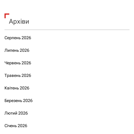
Архіви
Серпень 2026
Липень 2026
Червень 2026
Травень 2026
Квітень 2026
Березень 2026
Лютий 2026
Січень 2026