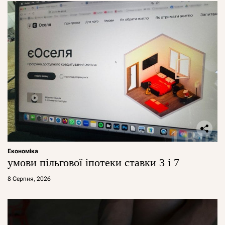
Економіка
умови пільгової іпотеки ставки 3 і 7
8 Серпня, 2026