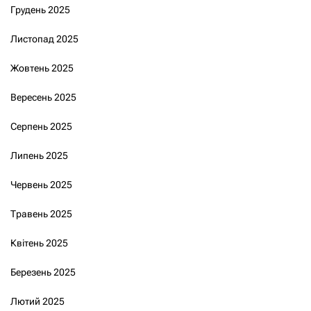
Грудень 2025
Листопад 2025
Жовтень 2025
Вересень 2025
Серпень 2025
Липень 2025
Червень 2025
Травень 2025
Квітень 2025
Березень 2025
Лютий 2025