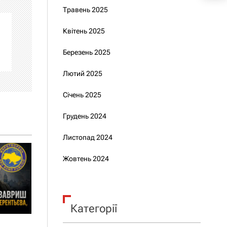
Травень 2025
Квітень 2025
Березень 2025
Лютий 2025
Січень 2025
Грудень 2024
Листопад 2024
Жовтень 2024
Категорії